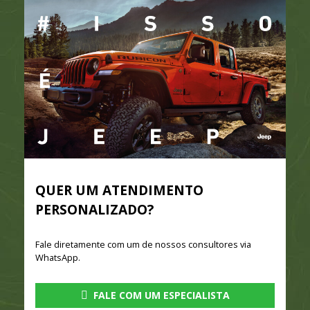
QUER UM ATENDIMENTO
PERSONALIZADO?
Fale diretamente com um de nossos consultores via
WhatsApp.
FALE COM UM ESPECIALISTA