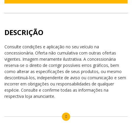
DESCRIÇÃO
Consulte condições e aplicação no seu veículo na
concessionária. Oferta não cumulativa com outras ofertas
vigentes. Imagem meramente ilustrativa. A concessionária
reserva-se o direito de corrigir possíveis erros gráficos, bem
como alterar as especificações de seus produtos, ou mesmo
descontinuá-los, independente de aviso ou comunicação e sem
incorrer em obrigações ou responsabilidades de qualquer
espécie. Consulte e confirme todas as informações na
respectiva loja anunciante.