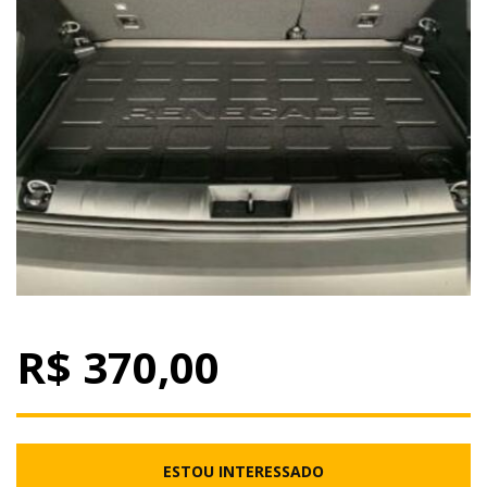
R$ 370,00
ESTOU INTERESSADO