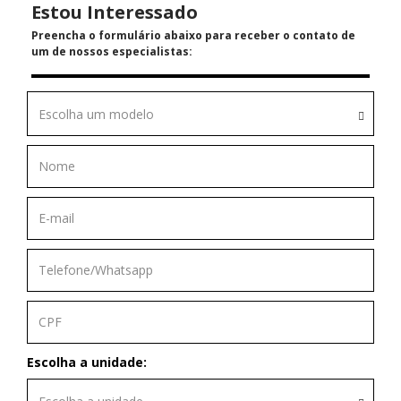
Estou Interessado
Preencha o formulário abaixo para receber o contato de
um de nossos especialistas:
Escolha um modelo
Escolha a unidade: