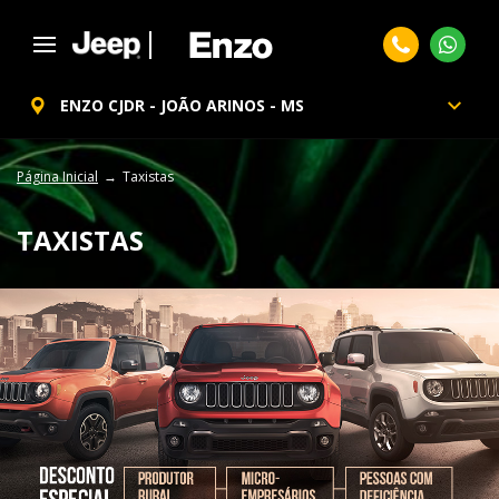
ENZO CJDR - JOÃO ARINOS - MS
Página Inicial
Taxistas
TAXISTAS