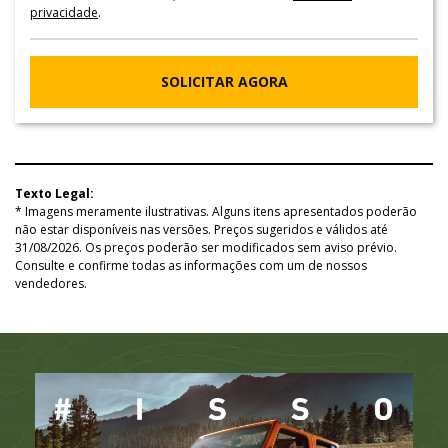
privacidade
.
SOLICITAR AGORA
Texto Legal:
* Imagens meramente ilustrativas. Alguns itens apresentados poderão
não estar disponíveis nas versões. Preços sugeridos e válidos até
31/08/2026. Os preços poderão ser modificados sem aviso prévio.
Consulte e confirme todas as informações com um de nossos
vendedores.