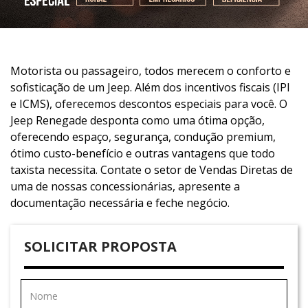
Motorista ou passageiro, todos merecem o conforto e
sofisticação de um Jeep. Além dos incentivos fiscais (IPI
e ICMS), oferecemos descontos especiais para você. O
Jeep Renegade desponta como uma ótima opção,
oferecendo espaço, segurança, condução premium,
ótimo custo-benefício e outras vantagens que todo
taxista necessita. Contate o setor de Vendas Diretas de
uma de nossas concessionárias, apresente a
documentação necessária e feche negócio.
SOLICITAR PROPOSTA