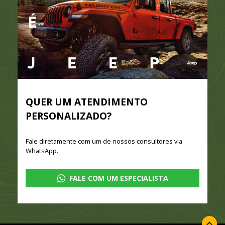
QUER UM ATENDIMENTO
PERSONALIZADO?
Fale diretamente com um de nossos consultores via
WhatsApp.
FALE COM UM ESPECIALISTA