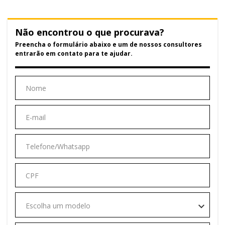
Não encontrou o que procurava?
Preencha o formulário abaixo e um de nossos consultores
entrarão em contato para te ajudar.
Escolha um modelo