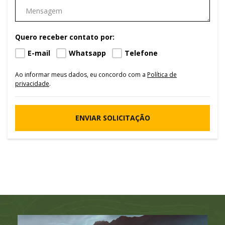
Quero receber contato por:
E-mail
Whatsapp
Telefone
Ao informar meus dados, eu concordo com a
Política de
privacidade
.
ENVIAR SOLICITAÇÃO