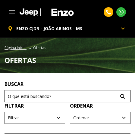
ENZO CJDR - JOÃO ARINOS - MS
Página Inicial
Ofertas
OFERTAS
Filtrar
Ordenar