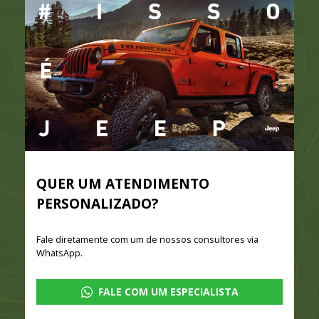
QUER UM ATENDIMENTO
PERSONALIZADO?
Fale diretamente com um de nossos consultores via
WhatsApp.
FALE COM UM ESPECIALISTA