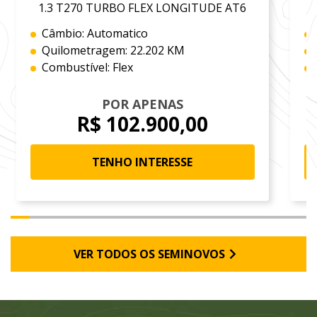
1.3 T270 TURBO FLEX LONGITUDE AT6
Câmbio: Automatico
Quilometragem: 22.202 KM
Combustível: Flex
POR APENAS
R$ 102.900,00
TENHO INTERESSE
VER TODOS OS SEMINOVOS