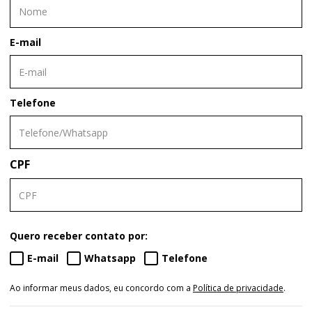
E-mail
Telefone
CPF
Quero receber contato por:
E-mail
Whatsapp
Telefone
Ao informar meus dados, eu concordo com a
Política de privacidade
.