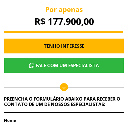
Por apenas
R$ 177.900,00
TENHO INTERESSE
FALE COM UM ESPECIALISTA
PREENCHA O FORMULÁRIO ABAIXO PARA RECEBER O
CONTATO DE UM DE NOSSOS ESPECIALISTAS:
Nome