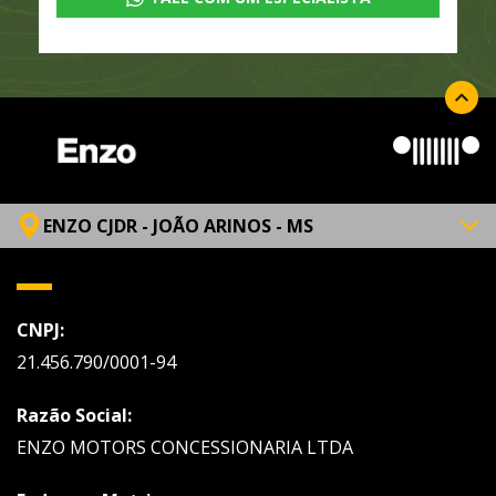
ENZO CJDR - JOÃO ARINOS - MS
CNPJ:
21.456.790/0001-94
Razão Social:
ENZO MOTORS CONCESSIONARIA LTDA