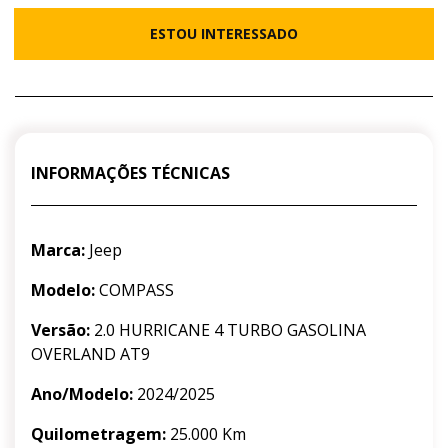
ESTOU INTERESSADO
INFORMAÇÕES TÉCNICAS
Marca:
Jeep
Modelo:
COMPASS
Versão:
2.0 HURRICANE 4 TURBO GASOLINA
OVERLAND AT9
Ano/Modelo:
2024/2025
Quilometragem:
25.000 Km