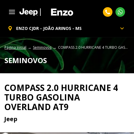
ENZO CJDR - JOÃO ARINOS - MS
Página Inicial
Seminovos
COMPASS 2.0 HURRICANE 4 TURBO GASOLINA OVERLAND AT9
SEMINOVOS
COMPASS 2.0 HURRICANE 4
TURBO GASOLINA
OVERLAND AT9
Jeep