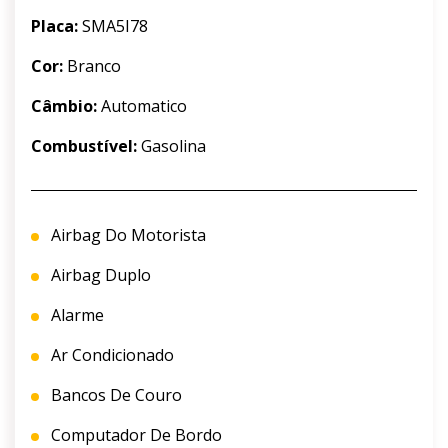
Placa:
SMA5I78
Cor:
Branco
Câmbio:
Automatico
Combustível:
Gasolina
Airbag Do Motorista
Airbag Duplo
Alarme
Ar Condicionado
Bancos De Couro
Computador De Bordo