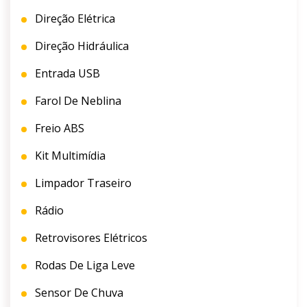
Direção Elétrica
Direção Hidráulica
Entrada USB
Farol De Neblina
Freio ABS
Kit Multimídia
Limpador Traseiro
Rádio
Retrovisores Elétricos
Rodas De Liga Leve
Sensor De Chuva