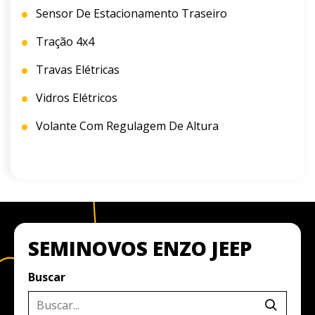
Sensor De Estacionamento Traseiro
Tração 4x4
Travas Elétricas
Vidros Elétricos
Volante Com Regulagem De Altura
SEMINOVOS ENZO JEEP
Buscar