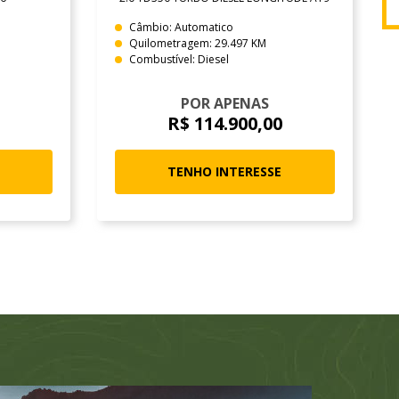
Câmbio: Automatico
Quilometragem: 29.497 KM
Combustível: Diesel
POR APENAS
R$ 114.900,00
TENHO INTERESSE