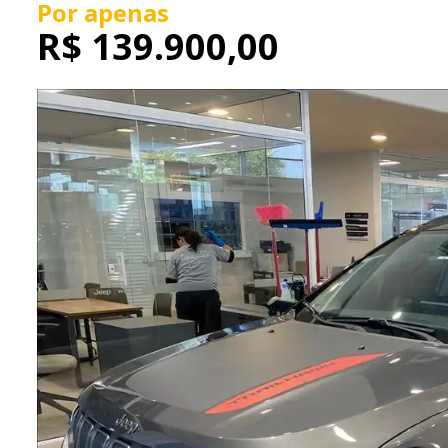
Por apenas
R$
139.900,00