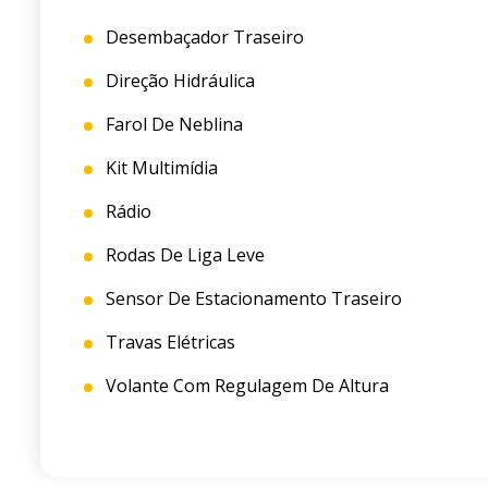
Desembaçador Traseiro
Direção Hidráulica
Farol De Neblina
Kit Multimídia
Rádio
Rodas De Liga Leve
Sensor De Estacionamento Traseiro
Travas Elétricas
Volante Com Regulagem De Altura