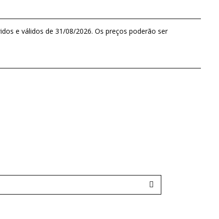
idos e válidos de 31/08/2026. Os preços poderão ser