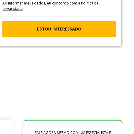
Ao informar meus dados, eu concordo com a
Política de
privacidade
.
ESTOU INTERESSADO
FALE AGORA MESMO COM UM ESPECIALISTA E