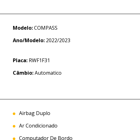
Modelo:
COMPASS
Ano/Modelo:
2022/2023
Placa:
RWF1F31
Câmbio:
Automatico
Airbag Duplo
Ar Condicionado
Computador De Bordo