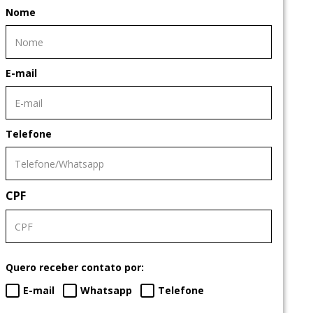
Nome
E-mail
Telefone
CPF
Quero receber contato por:
E-mail
Whatsapp
Telefone