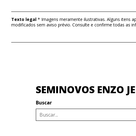
Texto legal
* Imagens meramente ilustrativas. Alguns itens a
modificados sem aviso prévio. Consulte e confirme todas as
SEMINOVOS ENZO JE
Buscar