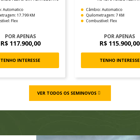
: Automatico
Câmbio: Automatico
etragem: 17.799 KM
Quilometragem: 7 KM
ível: Flex
Combustível: Flex
POR APENAS
POR APENAS
R$ 117.900,00
R$ 115.900,00
TENHO INTERESSE
TENHO INTERESSE
VER TODOS OS SEMINOVOS