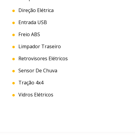
Direção Elétrica
Entrada USB
Freio ABS
Limpador Traseiro
Retrovisores Elétricos
Sensor De Chuva
Tração 4x4
Vidros Elétricos