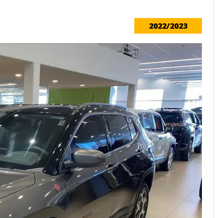
2022/2023