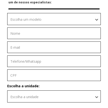
um de nossos especialistas:
Escolha um modelo
Escolha a unidade:
Escolha a unidade