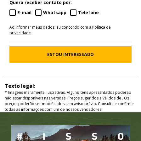
Quero receber contato por:
E-mail
Whatsapp
Telefone
Ao informar meus dados, eu concordo com a
Política de
privacidade
.
ESTOU INTERESSADO
Texto legal:
* Imagens meramente ilustrativas. Alguns itens apresentados poderão
não estar disponíveis nas versões. Preços sugeridos e válidos de
. Os
preços poderão ser modificados sem aviso prévio. Consulte e confirme
todas as informações com um de nossos vendedores.