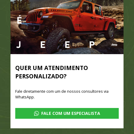
QUER UM ATENDIMENTO
PERSONALIZADO?
Fale diretamente com um de nossos consultores via
WhatsApp.
FALE COM UM ESPECIALISTA