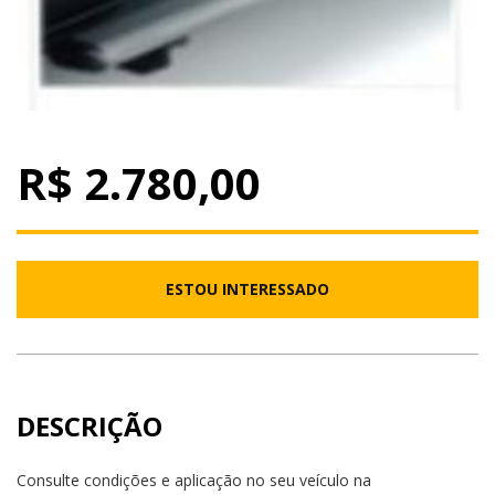
R$ 2.780,00
ESTOU INTERESSADO
DESCRIÇÃO
Consulte condições e aplicação no seu veículo na