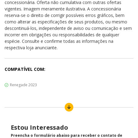
concessionária. Oferta não cumulativa com outras ofertas
vigentes. Imagem meramente ilustrativa. A concessionária
reserva-se o direito de corrigir possíveis erros gráficos, bem
como alterar as especificações de seus produtos, ou mesmo
descontinuá-los, independente de aviso ou comunicação e sem
incorrer em obrigações ou responsabilidades de qualquer
espécie. Consulte e confirme todas as informações na
respectiva loja anunciante.
COMPATÍVEL COM:
Renegade 2023
Estou Interessado
Preencha o formulário abaixo para receber o contato de