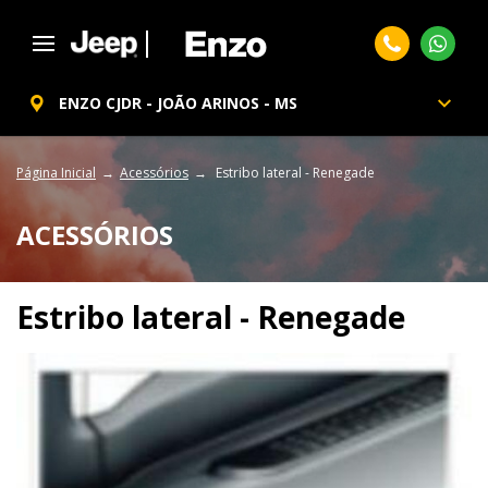
ENZO CJDR - JOÃO ARINOS - MS
Página Inicial
Acessórios
Estribo lateral - Renegade
ACESSÓRIOS
Estribo lateral - Renegade