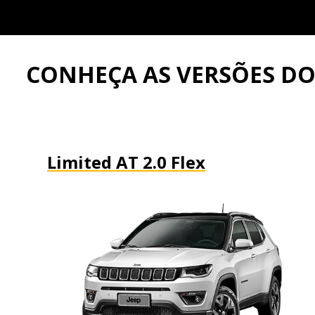
CONHEÇA AS VERSÕES D
Limited AT 2.0 Flex