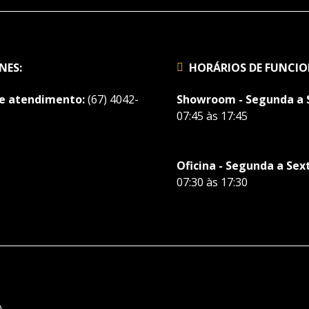
NES:
HORÁRIOS DE FUNCI
de atendimento:
(67) 4042-
Showroom - Segunda a 
07:45 às 17:45
Oficina - Segunda a Sex
07:30 às 17:30