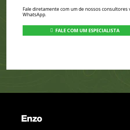
Fale diretamente com um de nossos consultores 
WhatsApp.
FALE COM UM ESPECIALISTA