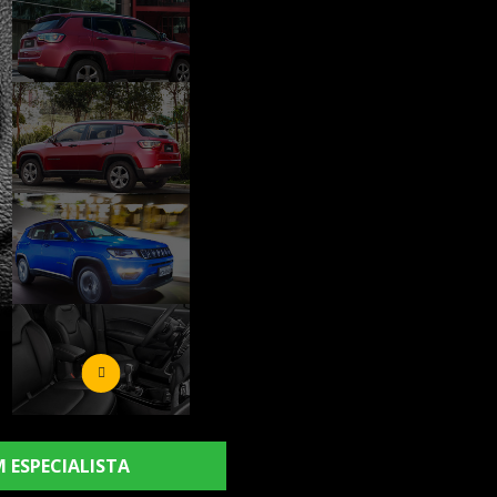
 ESPECIALISTA