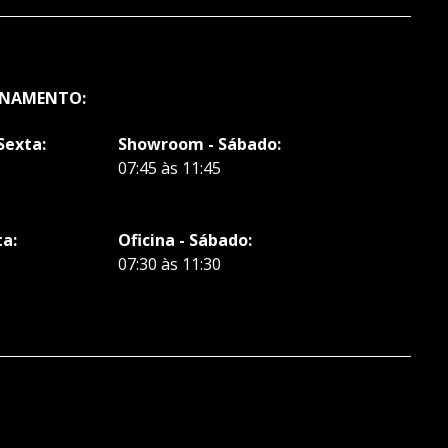
ONAMENTO:
Sexta:
Showroom - Sábado:
07:45 às 11:45
ta:
Oficina - Sábado:
07:30 às 11:30