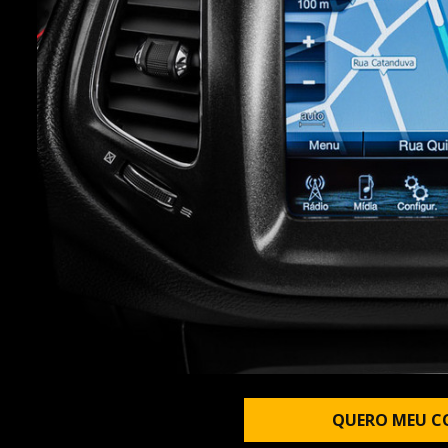
QUERO MEU C