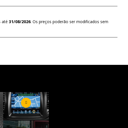
s até
31/08/2026
. Os preços poderão ser modificados sem