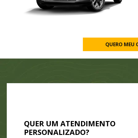
QUERO MEU 
QUER UM ATENDIMENTO
PERSONALIZADO?