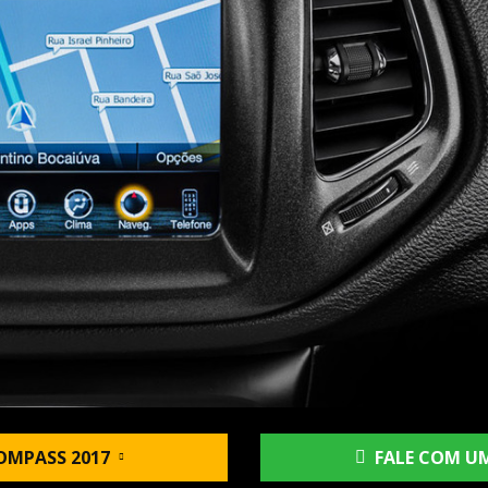
OMPASS 2017
FALE COM UM