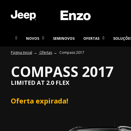
NOVOS
SEMINOVOS
OFERTAS
SOLUÇÕES
Página Inicial
Ofertas
Compass 2017
COMPASS 2017
LIMITED AT 2.0 FLEX
Oferta expirada!