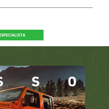
ESPECIALISTA