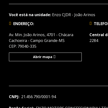
Você está na unidade:
Enzo CJDR - João Arinos
ENDEREÇO:
TELEFO
Av. Min. João Arinos, 4701 - Chácara
Central 
Cachoeira - Campo Grande-MS
2284
CEP: 79040-335
Abrir mapa
CNPJ:
21.456.790/0001-94