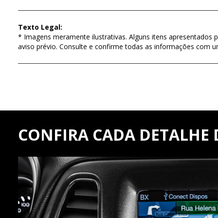
Texto Legal:
* Imagens meramente ilustrativas. Alguns itens apresentados p
aviso prévio. Consulte e confirme todas as informações com 
CONFIRA CADA DETALHE 