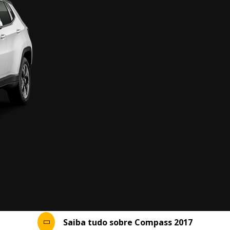
Saiba tudo sobre Compass 2017