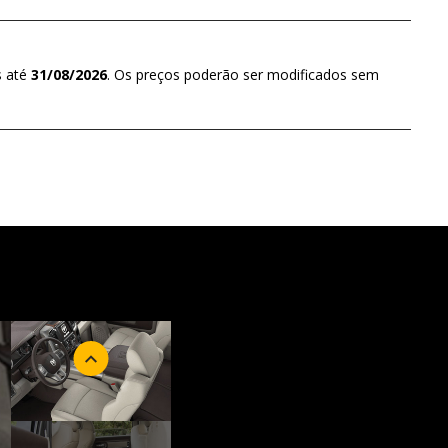
s até
31/08/2026
. Os preços poderão ser modificados sem