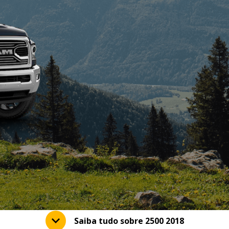
Saiba tudo sobre 2500 2018