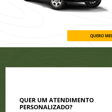
QUERO MEU
QUER UM ATENDIMENTO
PERSONALIZADO?