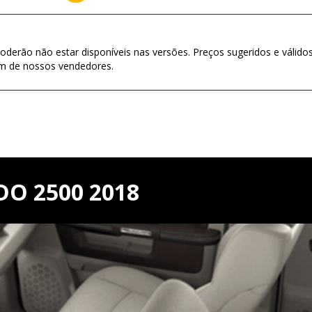
oderão não estar disponíveis nas versões. Preços sugeridos e válido
um de nossos vendedores.
O 2500 2018