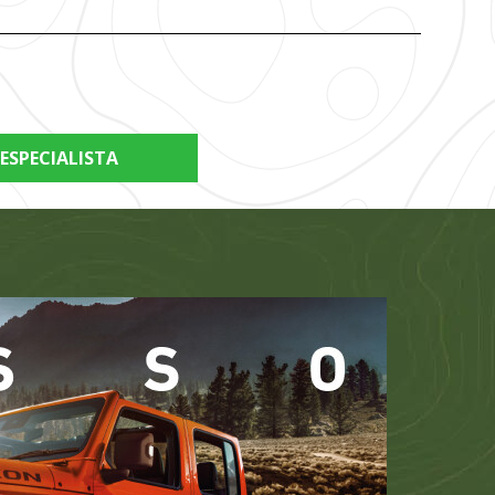
ESPECIALISTA