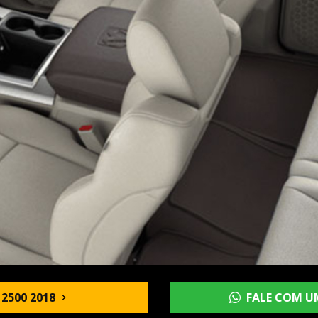
2500 2018
FALE COM U