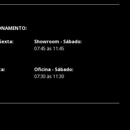
IONAMENTO:
Sexta:
Showroom - Sábado:
07:45 às 11:45
ta:
Oficina - Sábado:
07:30 às 11:30