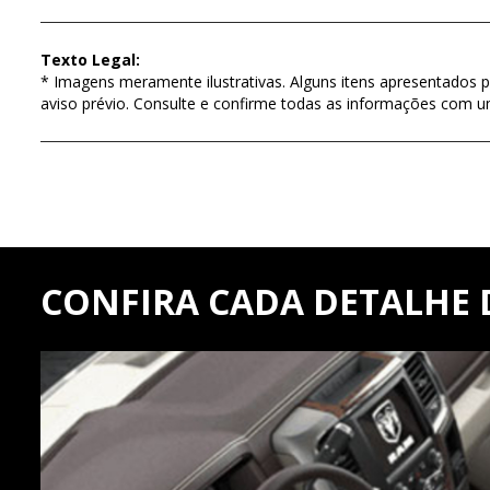
Texto Legal:
* Imagens meramente ilustrativas. Alguns itens apresentados p
aviso prévio. Consulte e confirme todas as informações com 
CONFIRA CADA DETALHE D