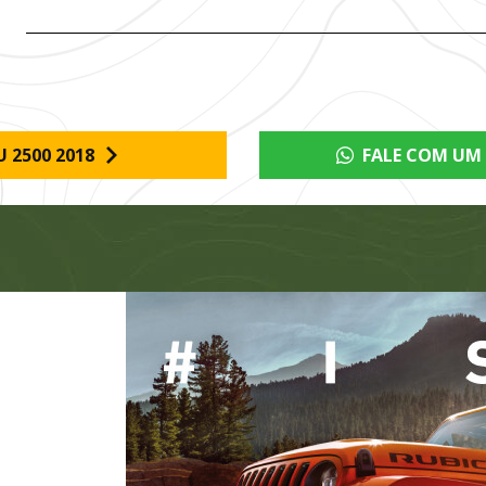
 2500 2018
FALE COM UM 