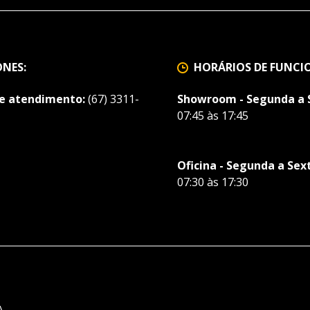
ONES:
HORÁRIOS DE FUNC
de atendimento:
(67) 3311-
Showroom - Segunda a 
07:45 às 17:45
Oficina - Segunda a Sex
07:30 às 17:30