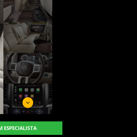
M ESPECIALISTA