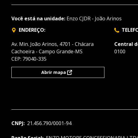
Você está na unidade:
Enzo CJDR - João Arinos
ENDEREÇO:
TELEF
Av. Min. João Arinos, 4701 - Chácara
Central 
Cachoeira - Campo Grande-MS
0100
CEP: 79040-335
Abrir mapa
CNPJ:
21.456.790/0001-94