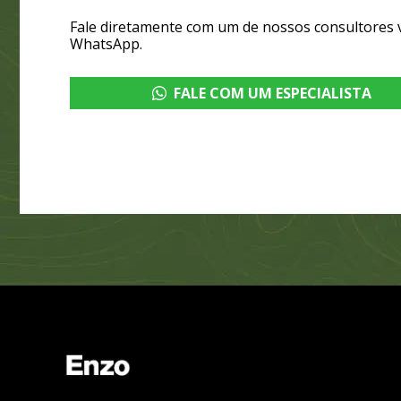
Fale diretamente com um de nossos consultores 
WhatsApp.
FALE COM UM ESPECIALISTA