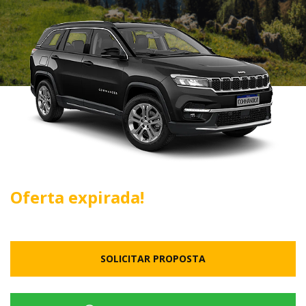
Oferta expirada!
SOLICITAR PROPOSTA