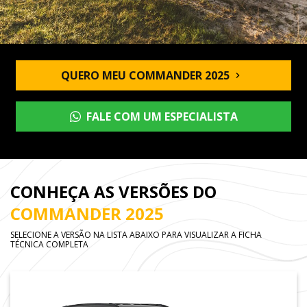
QUERO MEU COMMANDER 2025
FALE COM UM ESPECIALISTA
CONHEÇA AS VERSÕES DO
COMMANDER 2025
SELECIONE A VERSÃO NA LISTA ABAIXO PARA VISUALIZAR A FICHA
TÉCNICA COMPLETA