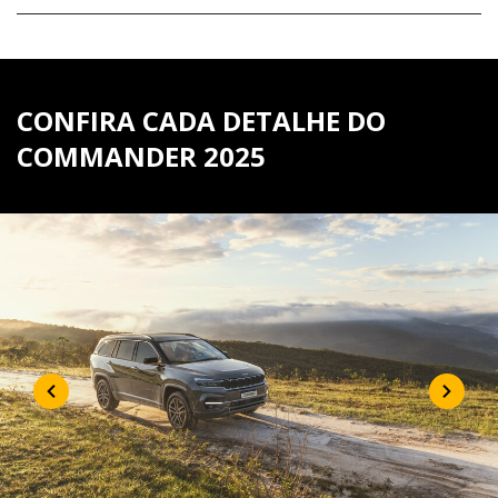
CONFIRA CADA DETALHE DO
COMMANDER 2025