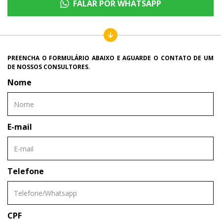
FALAR POR WHATSAPP
PREENCHA O FORMULÁRIO ABAIXO E AGUARDE O CONTATO DE UM
DE NOSSOS CONSULTORES.
Nome
E-mail
Telefone
CPF