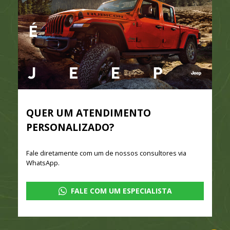
QUER UM ATENDIMENTO
PERSONALIZADO?
Fale diretamente com um de nossos consultores via
WhatsApp.
FALE COM UM ESPECIALISTA