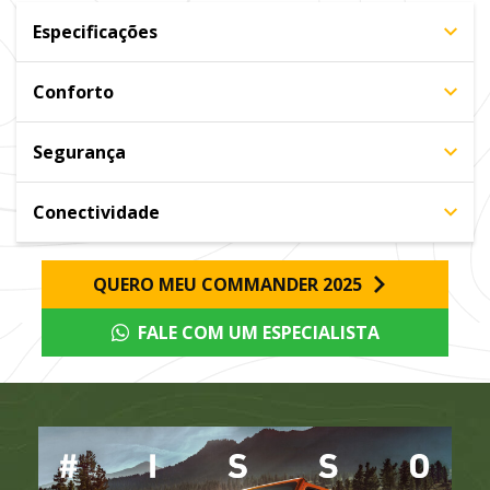
Especificações
Conforto
Segurança
Conectividade
QUERO MEU COMMANDER 2025
FALE COM UM ESPECIALISTA