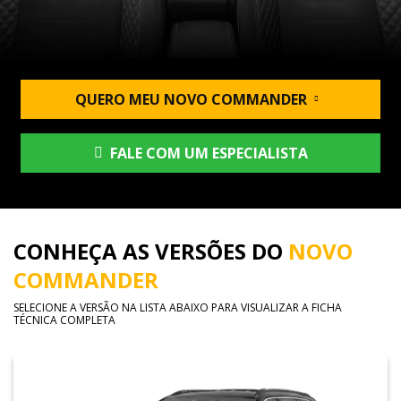
QUERO MEU NOVO COMMANDER
FALE COM UM ESPECIALISTA
CONHEÇA AS VERSÕES DO
NOVO
COMMANDER
SELECIONE A VERSÃO NA LISTA ABAIXO PARA VISUALIZAR A FICHA
TÉCNICA COMPLETA