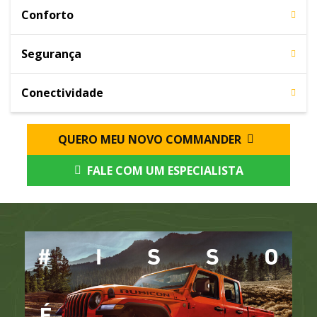
Conforto
Segurança
Conectividade
QUERO MEU NOVO COMMANDER
FALE COM UM ESPECIALISTA