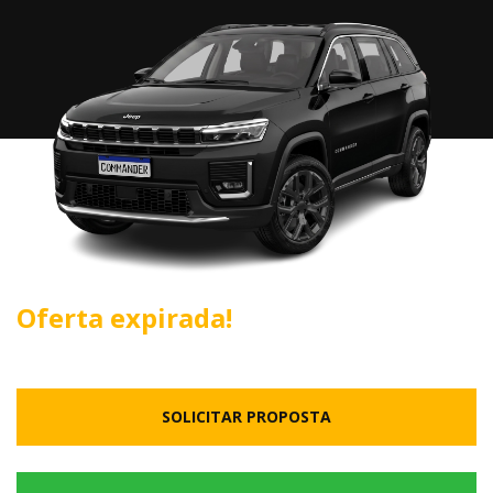
Oferta expirada!
SOLICITAR PROPOSTA