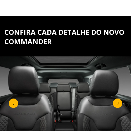
CONFIRA CADA DETALHE DO NOVO
COMMANDER