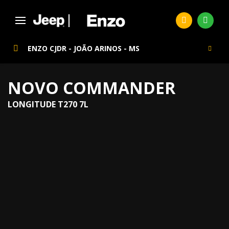
ENZO CJDR - JOÃO ARINOS - MS
NOVO COMMANDER
LONGITUDE T270 7L