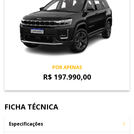
POR APENAS
R$ 197.990,00
FICHA TÉCNICA
Especificações