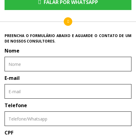
FALAR POR WHATSAPP
PREENCHA O FORMULÁRIO ABAIXO E AGUARDE O CONTATO DE UM
DE NOSSOS CONSULTORES.
Nome
E-mail
Telefone
CPF