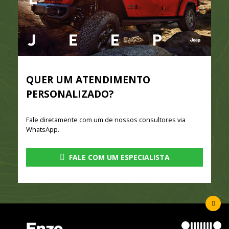
QUER UM ATENDIMENTO
PERSONALIZADO?
Fale diretamente com um de nossos consultores via
WhatsApp.
FALE COM UM ESPECIALISTA