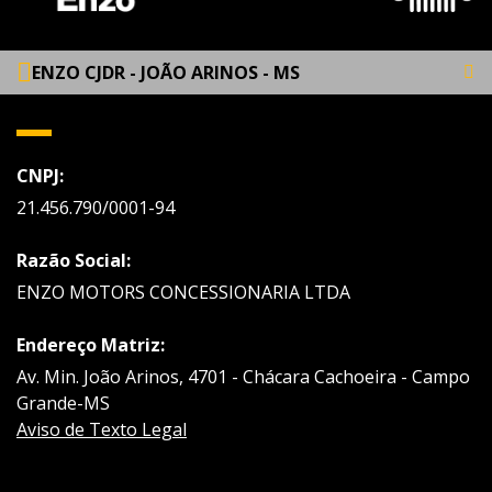
ENZO CJDR - JOÃO ARINOS - MS
CNPJ:
21.456.790/0001-94
Razão Social:
ENZO MOTORS CONCESSIONARIA LTDA
Endereço Matriz:
Av. Min. João Arinos, 4701 - Chácara Cachoeira - Campo
Grande-MS
Aviso de Texto Legal