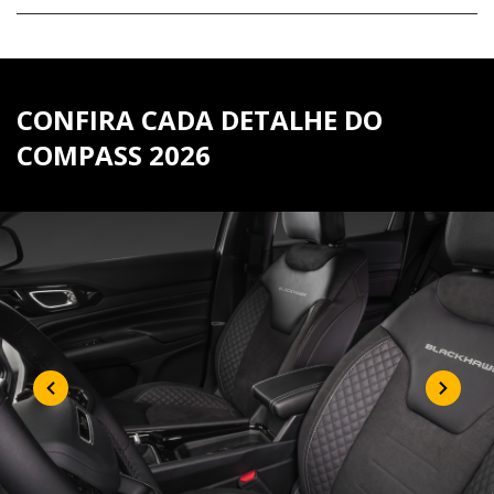
CONFIRA CADA DETALHE DO
COMPASS 2026