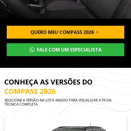
QUERO MEU COMPASS 2026
FALE COM UM ESPECIALISTA
CONHEÇA AS VERSÕES DO
COMPASS 2026
SELECIONE A VERSÃO NA LISTA ABAIXO PARA VISUALIZAR A FICHA
TÉCNICA COMPLETA