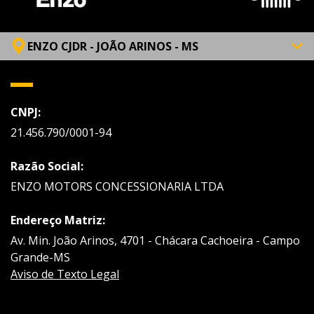
ENZO CJDR - JOÃO ARINOS - MS
CNPJ:
21.456.790/0001-94
Razão Social:
ENZO MOTORS CONCESSIONARIA LTDA
Endereço Matriz:
Av. Min. João Arinos, 4701 - Chácara Cachoeira - Campo
Grande-MS
Aviso de Texto Legal