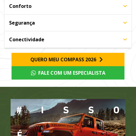
Conforto
Segurança
Conectividade
QUERO MEU COMPASS 2026
FALE COM UM ESPECIALISTA