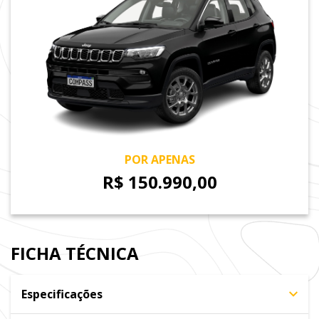
POR APENAS
R$ 150.990,00
FICHA TÉCNICA
Especificações