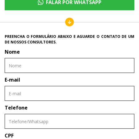
FALAR POR WHATSAPP
PREENCHA O FORMULÁRIO ABAIXO E AGUARDE O CONTATO DE UM
DE NOSSOS CONSULTORES.
Nome
E-mail
Telefone
CPF