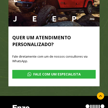
QUER UM ATENDIMENTO
PERSONALIZADO?
Fale diretamente com um de nossos consultores via
WhatsApp.
FALE COM UM ESPECIALISTA