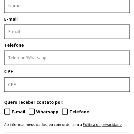
E-mail
Telefone
CPF
Quero receber contato por:
E-mail
Whatsapp
Telefone
Ao informar meus dados, eu concordo com a
Política de privacidade
.