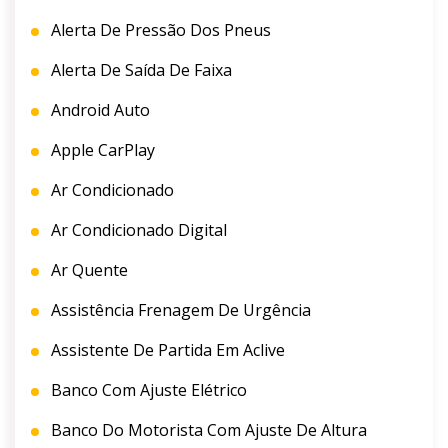
Alerta De Pressão Dos Pneus
Alerta De Saída De Faixa
Android Auto
Apple CarPlay
Ar Condicionado
Ar Condicionado Digital
Ar Quente
Assistência Frenagem De Urgência
Assistente De Partida Em Aclive
Banco Com Ajuste Elétrico
Banco Do Motorista Com Ajuste De Altura