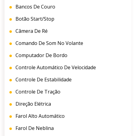
Bancos De Couro
Botão Start/Stop
Câmera De Ré
Comando De Som No Volante
Computador De Bordo
Controle Automático De Velocidade
Controle De Estabilidade
Controle De Tração
Direção Elétrica
Farol Alto Automático
Farol De Neblina