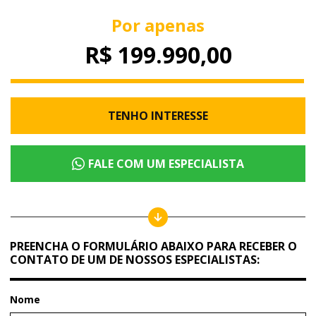
Por apenas
R$ 199.990,00
TENHO INTERESSE
FALE COM UM ESPECIALISTA
PREENCHA O FORMULÁRIO ABAIXO PARA RECEBER O
CONTATO DE UM DE NOSSOS ESPECIALISTAS:
Nome