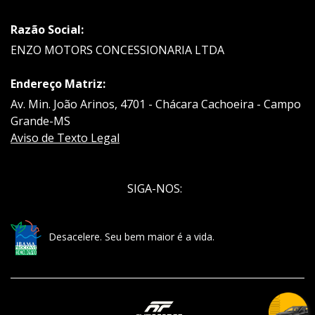
Razão Social:
ENZO MOTORS CONCESSIONARIA LTDA
Endereço Matriz:
Av. Min. João Arinos, 4701 - Chácara Cachoeira - Campo
Grande-MS
Aviso de Texto Legal
SIGA-NOS:
Desacelere. Seu bem maior é a vida.