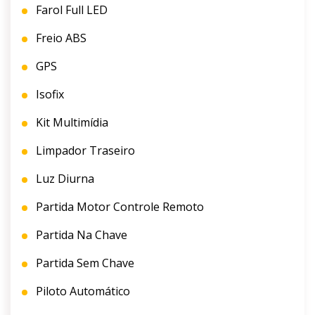
Farol Full LED
Freio ABS
GPS
Isofix
Kit Multimídia
Limpador Traseiro
Luz Diurna
Partida Motor Controle Remoto
Partida Na Chave
Partida Sem Chave
Piloto Automático