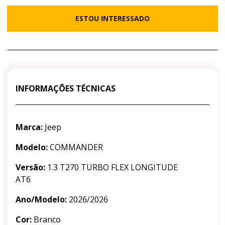
ESTOU INTERESSADO
INFORMAÇÕES TÉCNICAS
Marca:
Jeep
Modelo:
COMMANDER
Versão:
1.3 T270 TURBO FLEX LONGITUDE
AT6
Ano/Modelo:
2026/2026
Cor:
Branco