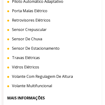
Piloto Automático Adaptativo
Porta Malas Elétrico
Retrovisores Elétricos
Sensor Crepuscular
Sensor De Chuva
Sensor De Estacionamento
Travas Elétricas
Vidros Elétricos
Volante Com Regulagem De Altura
Volante Multifuncional
MAIS INFORMAÇÕES