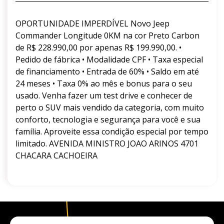
OPORTUNIDADE IMPERDÍVEL Novo Jeep
Commander Longitude 0KM na cor Preto Carbon
de R$ 228.990,00 por apenas R$ 199.990,00. •
Pedido de fábrica • Modalidade CPF • Taxa especial
de financiamento • Entrada de 60% • Saldo em até
24 meses • Taxa 0% ao mês e bonus para o seu
usado. Venha fazer um test drive e conhecer de
perto o SUV mais vendido da categoria, com muito
conforto, tecnologia e segurança para você e sua
família. Aproveite essa condição especial por tempo
limitado. AVENIDA MINISTRO JOAO ARINOS 4701
CHACARA CACHOEIRA