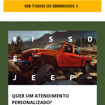
VER TODOS OS SEMINOVOS
QUER UM ATENDIMENTO
PERSONALIZADO?