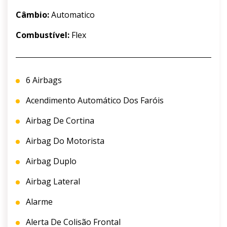
Câmbio:
Automatico
Combustível:
Flex
6 Airbags
Acendimento Automático Dos Faróis
Airbag De Cortina
Airbag Do Motorista
Airbag Duplo
Airbag Lateral
Alarme
Alerta De Colisão Frontal