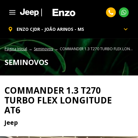
ENZO CJDR - JOÃO ARINOS - MS
Página Inicial
Seminovos
COMMANDER 1.3 T270 TURBO FLEX LONGITUDE AT6
SEMINOVOS
COMMANDER 1.3 T270
TURBO FLEX LONGITUDE
AT6
Jeep