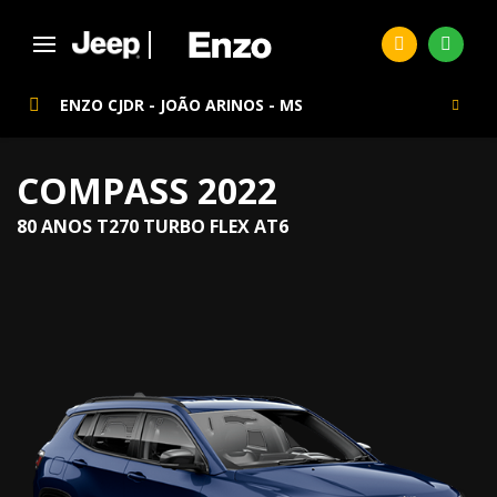
ENZO CJDR - JOÃO ARINOS - MS
COMPASS 2022
80 ANOS T270 TURBO FLEX AT6