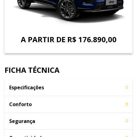
A PARTIR DE R$ 176.890,00
FICHA TÉCNICA
Especificações
Conforto
Segurança