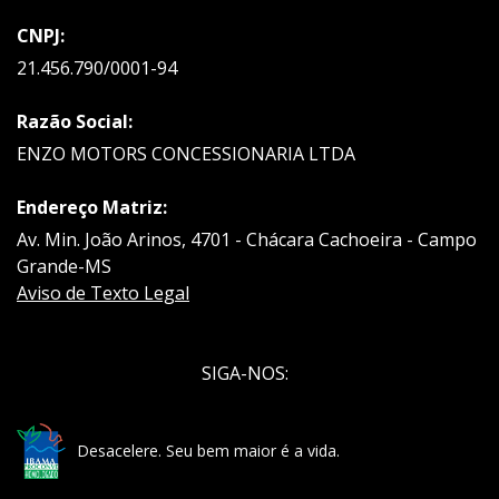
CNPJ:
21.456.790/0001-94
Razão Social:
ENZO MOTORS CONCESSIONARIA LTDA
Endereço Matriz:
Av. Min. João Arinos, 4701 - Chácara Cachoeira - Campo
Grande-MS
Aviso de Texto Legal
SIGA-NOS:
Desacelere. Seu bem maior é a vida.