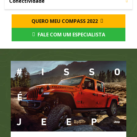
Conectividade
QUERO MEU COMPASS 2022
FALE COM UM ESPECIALISTA