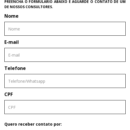
PREENCHA O FORMULÁRIO ABAIXO E AGUARDE O CONTATO DE UM
DE NOSSOS CONSULTORES.
Nome
E-mail
Telefone
CPF
Quero receber contato por: