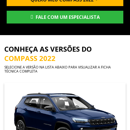
FALE COM UM ESPECIALISTA
CONHEÇA AS VERSÕES DO
COMPASS 2022
SELECIONE A VERSÃO NA LISTA ABAIXO PARA VISUALIZAR A FICHA
TÉCNICA COMPLETA