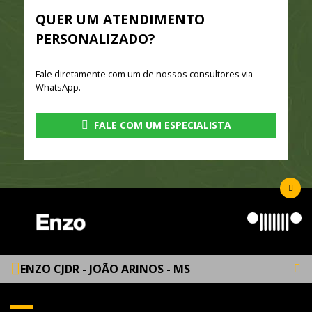
QUER UM ATENDIMENTO
PERSONALIZADO?
Fale diretamente com um de nossos consultores via
WhatsApp.
FALE COM UM ESPECIALISTA
ENZO CJDR - JOÃO ARINOS - MS