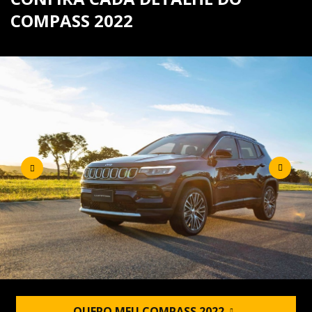
COMPASS 2022
QUERO MEU COMPASS 2022