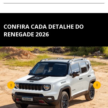
CONFIRA CADA DETALHE DO
RENEGADE 2026