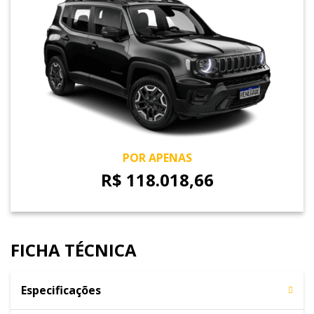
POR APENAS
R$ 118.018,66
FICHA TÉCNICA
Especificações