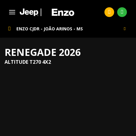
ENZO CJDR - JOÃO ARINOS - MS
RENEGADE 2026
ALTITUDE T270 4X2