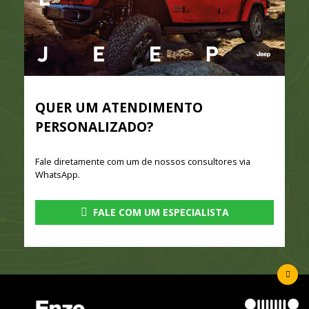
QUER UM ATENDIMENTO
PERSONALIZADO?
Fale diretamente com um de nossos consultores via
WhatsApp.
FALE COM UM ESPECIALISTA