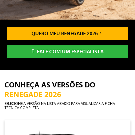
QUERO MEU RENEGADE 2026
FALE COM UM ESPECIALISTA
CONHEÇA AS VERSÕES DO
RENEGADE 2026
SELECIONE A VERSÃO NA LISTA ABAIXO PARA VISUALIZAR A FICHA
TÉCNICA COMPLETA