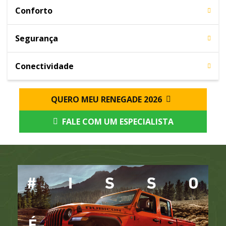
Conforto
Segurança
Conectividade
QUERO MEU RENEGADE 2026
FALE COM UM ESPECIALISTA