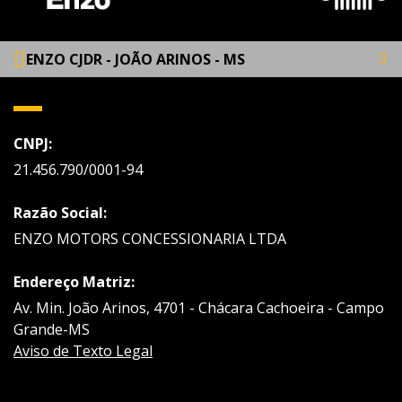
ENZO CJDR - JOÃO ARINOS - MS
CNPJ:
21.456.790/0001-94
Razão Social:
ENZO MOTORS CONCESSIONARIA LTDA
Endereço Matriz:
Av. Min. João Arinos, 4701 - Chácara Cachoeira - Campo
Grande-MS
Aviso de Texto Legal