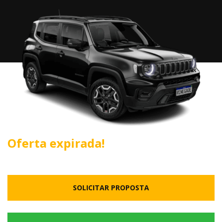
Oferta expirada!
SOLICITAR PROPOSTA