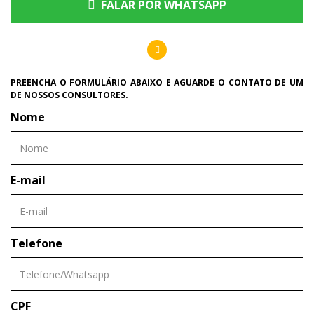
FALAR POR WHATSAPP
PREENCHA O FORMULÁRIO ABAIXO E AGUARDE O CONTATO DE UM
DE NOSSOS CONSULTORES.
Nome
E-mail
Telefone
CPF