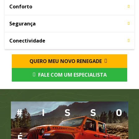
Conforto
Segurança
Conectividade
QUERO MEU NOVO RENEGADE
FALE COM UM ESPECIALISTA