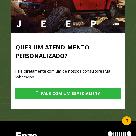
QUER UM ATENDIMENTO
PERSONALIZADO?
Fale diretamente com um de nossos consultores via
WhatsApp.
FALE COM UM ESPECIALISTA