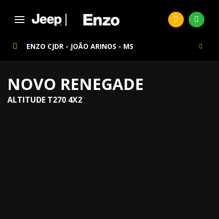
ENZO CJDR - JOÃO ARINOS - MS
NOVO RENEGADE
ALTITUDE T270 4X2