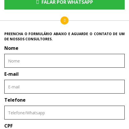
FALAR POR WHATSAPP
PREENCHA O FORMULÁRIO ABAIXO E AGUARDE O CONTATO DE UM
DE NOSSOS CONSULTORES.
Nome
E-mail
Telefone
CPF