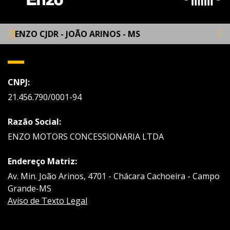
ENZO CJDR - JOÃO ARINOS - MS
CNPJ:
21.456.790/0001-94
Razão Social:
ENZO MOTORS CONCESSIONARIA LTDA
Endereço Matriz:
Av. Min. João Arinos, 4701 - Chácara Cachoeira - Campo
Grande-MS
Aviso de Texto Legal