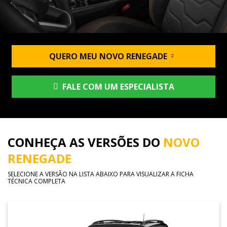
QUERO MEU NOVO RENEGADE
FALE COM UM ESPECIALISTA
CONHEÇA AS VERSÕES DO
NOVO
RENEGADE
SELECIONE A VERSÃO NA LISTA ABAIXO PARA VISUALIZAR A FICHA
TÉCNICA COMPLETA