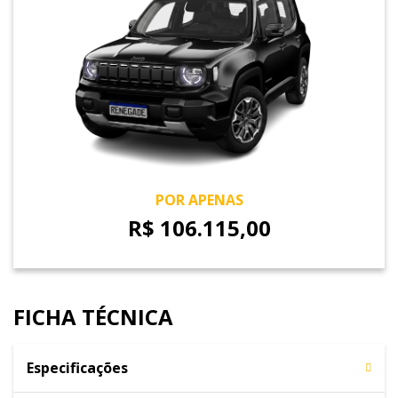
POR APENAS
R$ 106.115,00
FICHA TÉCNICA
Especificações