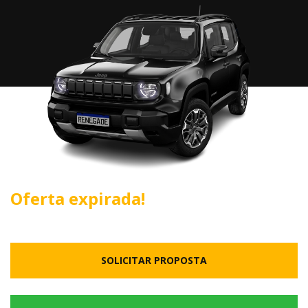
Oferta expirada!
SOLICITAR PROPOSTA