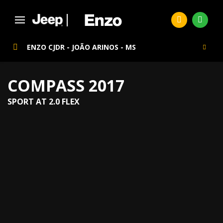
ENZO CJDR - JOÃO ARINOS - MS
COMPASS 2017
SPORT AT 2.0 FLEX