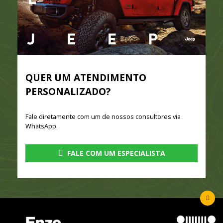
QUER UM ATENDIMENTO
PERSONALIZADO?
Fale diretamente com um de nossos consultores via
WhatsApp.
FALE COM UM ESPECIALISTA