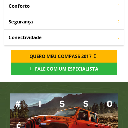
Conforto
Segurança
Conectividade
QUERO MEU COMPASS 2017
FALE COM UM ESPECIALISTA