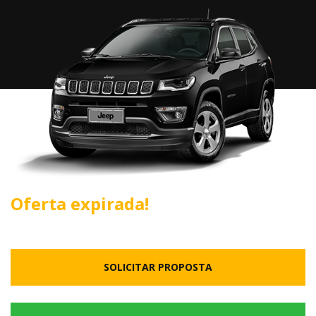
Oferta expirada!
SOLICITAR PROPOSTA