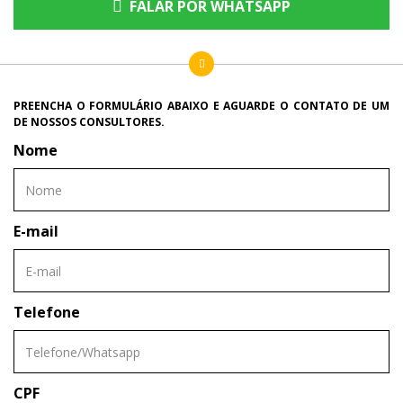
FALAR POR WHATSAPP
PREENCHA O FORMULÁRIO ABAIXO E AGUARDE O CONTATO DE UM
DE NOSSOS CONSULTORES.
Nome
E-mail
Telefone
CPF