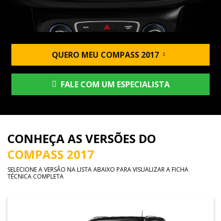
QUERO MEU COMPASS 2017
FALE COM UM ESPECIALISTA
CONHEÇA AS VERSÕES DO
COMPASS 2017
SELECIONE A VERSÃO NA LISTA ABAIXO PARA VISUALIZAR A FICHA
TÉCNICA COMPLETA