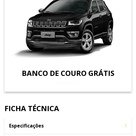
BANCO DE COURO GRÁTIS
APROVEITE!
FICHA TÉCNICA
Especificações