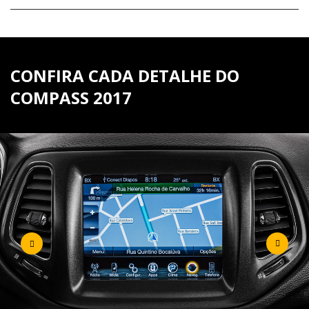
CONFIRA CADA DETALHE DO
COMPASS 2017