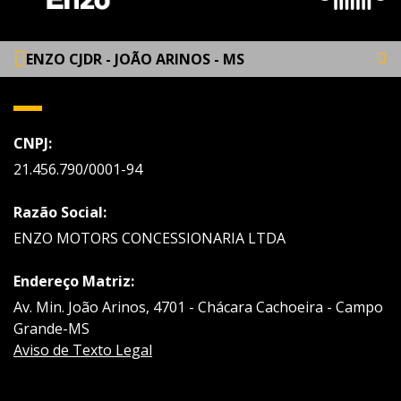
ENZO CJDR - JOÃO ARINOS - MS
CNPJ:
21.456.790/0001-94
Razão Social:
ENZO MOTORS CONCESSIONARIA LTDA
Endereço Matriz:
Av. Min. João Arinos, 4701 - Chácara Cachoeira - Campo
Grande-MS
Aviso de Texto Legal