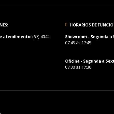
NES:
HORÁRIOS DE FUNCI
de atendimento:
(67) 4042-
Showroom - Segunda a 
07:45 às 17:45
Oficina - Segunda a Sex
07:30 às 17:30