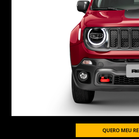
QUERO MEU RE