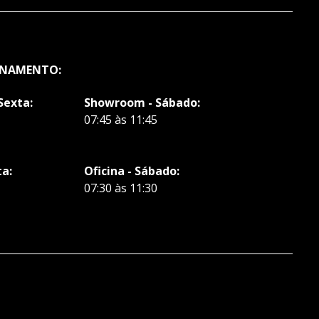
ONAMENTO:
Sexta:
Showroom - Sábado:
07:45 às 11:45
ta:
Oficina - Sábado:
07:30 às 11:30