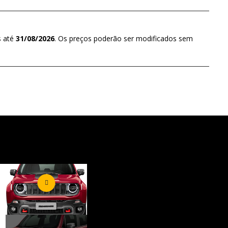
s até
31/08/2026
. Os preços poderão ser modificados sem