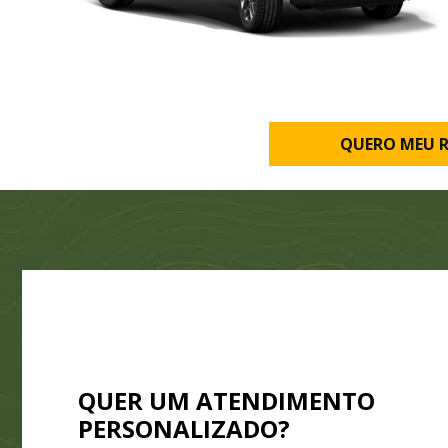
QUERO MEU 
QUER UM ATENDIMENTO
PERSONALIZADO?