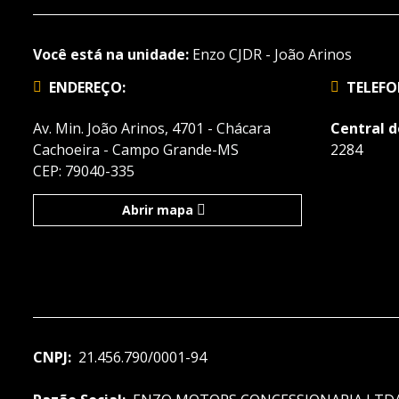
Você está na unidade:
Enzo CJDR - João Arinos
ENDEREÇO:
TELEFO
Av. Min. João Arinos, 4701 - Chácara
Central 
Cachoeira - Campo Grande-MS
2284
CEP: 79040-335
Abrir mapa
CNPJ:
21.456.790/0001-94