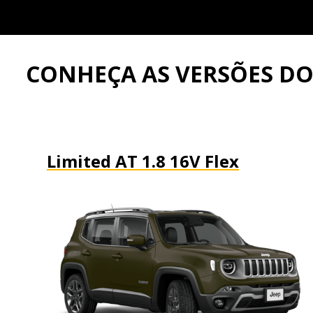
CONHEÇA AS VERSÕES D
Limited AT 1.8 16V Flex