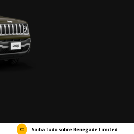
Saiba tudo sobre Renegade Limited