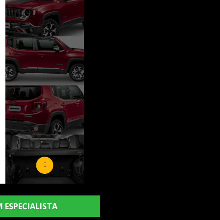
 ESPECIALISTA