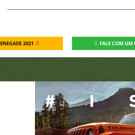
RENEGADE 2021
FALE COM UM 