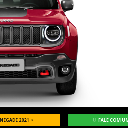
NEGADE 2021
FALE COM UM