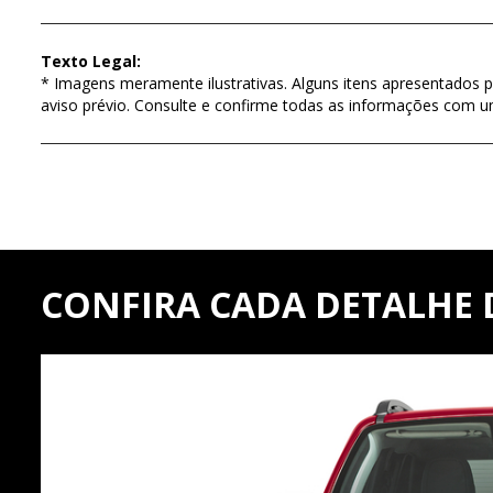
Texto Legal:
* Imagens meramente ilustrativas. Alguns itens apresentados p
aviso prévio. Consulte e confirme todas as informações com 
CONFIRA CADA DETALHE 