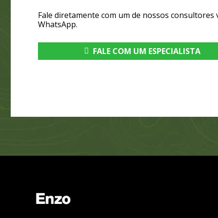
Fale diretamente com um de nossos consultores 
WhatsApp.
FALE COM UM ESPECIALISTA