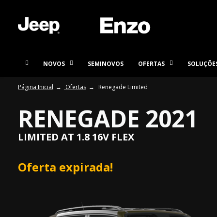
NOVOS
SEMINOVOS
OFERTAS
SOLUÇÕES
Página Inicial
Ofertas
Renegade Limited
RENEGADE 2021
LIMITED AT 1.8 16V FLEX
Oferta expirada!