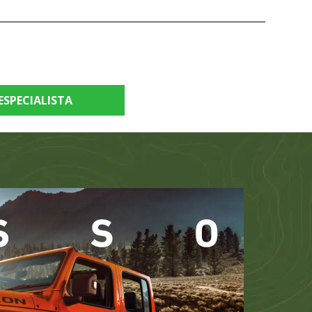
ESPECIALISTA