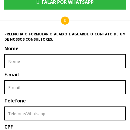
FALAR POR WHATSAPP
PREENCHA O FORMULÁRIO ABAIXO E AGUARDE O CONTATO DE UM
DE NOSSOS CONSULTORES.
Nome
E-mail
Telefone
CPF