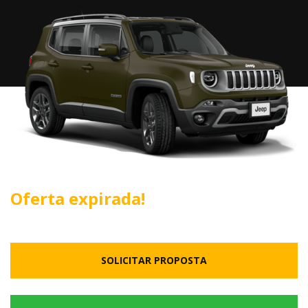
Oferta expirada!
SOLICITAR PROPOSTA