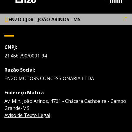
ENZO CJDR - JOÃO ARINOS - MS
CNPJ:
21.456.790/0001-94
Razão Social:
ENZO MOTORS CONCESSIONARIA LTDA
Endereço Matriz:
Av. Min. João Arinos, 4701 - Chácara Cachoeira - Campo
Grande-MS
Aviso de Texto Legal