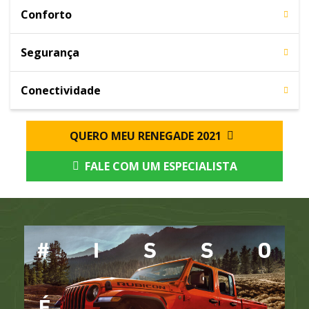
Conforto
Segurança
Conectividade
QUERO MEU RENEGADE 2021
FALE COM UM ESPECIALISTA