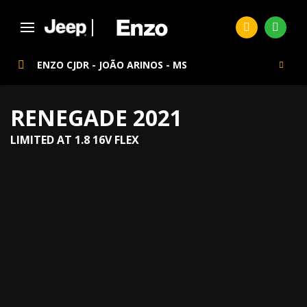
ENZO CJDR - JOÃO ARINOS - MS
RENEGADE 2021
LIMITED AT 1.8 16V FLEX