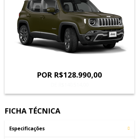
POR R$128.990,00
DE R$140.514,00
FICHA TÉCNICA
Especificações