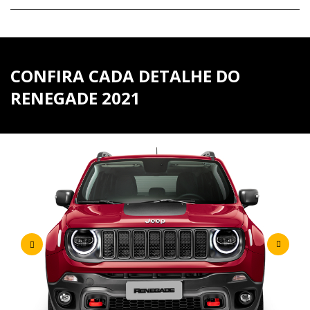
CONFIRA CADA DETALHE DO
RENEGADE 2021