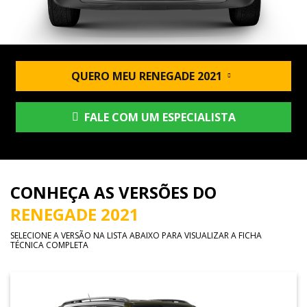
QUERO MEU RENEGADE 2021
FALE COM UM ESPECIALISTA
CONHEÇA AS VERSÕES DO
RENEGADE 2021
SELECIONE A VERSÃO NA LISTA ABAIXO PARA VISUALIZAR A FICHA
TÉCNICA COMPLETA