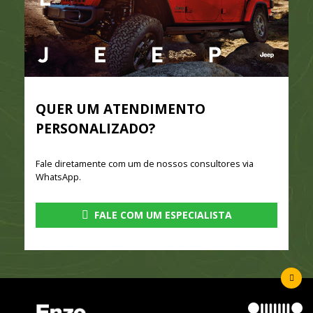
QUER UM ATENDIMENTO
PERSONALIZADO?
Fale diretamente com um de nossos consultores via
WhatsApp.
FALE COM UM ESPECIALISTA