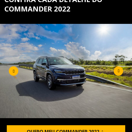
COMMANDER 2022
QUERO MEU COMMANDER 2022