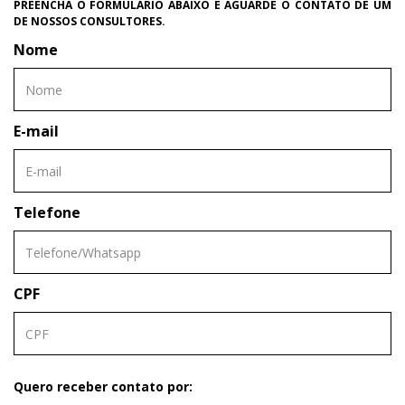
PREENCHA O FORMULÁRIO ABAIXO E AGUARDE O CONTATO DE UM
DE NOSSOS CONSULTORES.
Nome
E-mail
Telefone
CPF
Quero receber contato por: