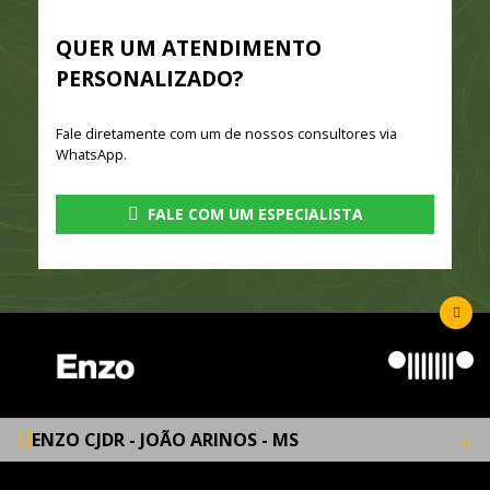
QUER UM ATENDIMENTO
PERSONALIZADO?
Fale diretamente com um de nossos consultores via
WhatsApp.
FALE COM UM ESPECIALISTA
ENZO CJDR - JOÃO ARINOS - MS