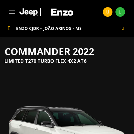
ENZO CJDR - JOÃO ARINOS - MS
COMMANDER 2022
LIMITED T270 TURBO FLEX 4X2 AT6