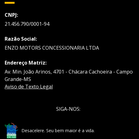
CNPJ:
21.456.790/0001-94
Razão Social:
ENZO MOTORS CONCESSIONARIA LTDA
Endereço Matriz:
Av. Min. João Arinos, 4701 - Chácara Cachoeira - Campo
Grande-MS
Aviso de Texto Legal
SIGA-NOS:
Desacelere. Seu bem maior é a vida.