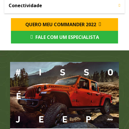
Conectividade
QUERO MEU COMMANDER 2022
FALE COM UM ESPECIALISTA