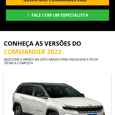
FALE COM UM ESPECIALISTA
CONHEÇA AS VERSÕES DO
COMMANDER 2022
SELECIONE A VERSÃO NA LISTA ABAIXO PARA VISUALIZAR A FICHA
TÉCNICA COMPLETA