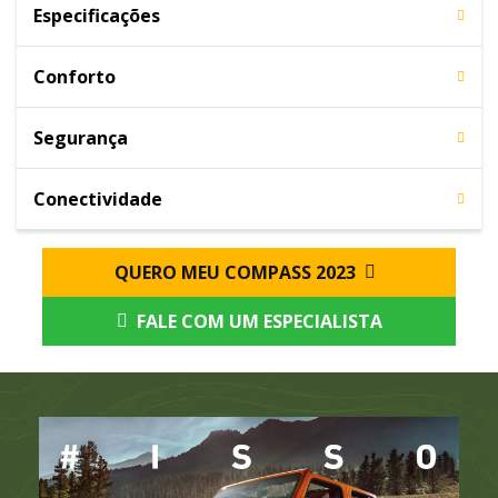
Especificações
Conforto
Segurança
Conectividade
QUERO MEU COMPASS 2023
FALE COM UM ESPECIALISTA