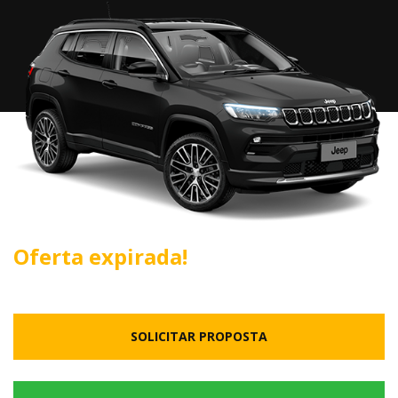
Oferta expirada!
SOLICITAR PROPOSTA