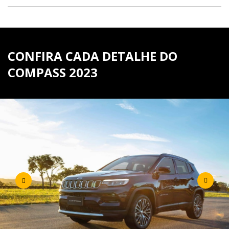
CONFIRA CADA DETALHE DO
COMPASS 2023