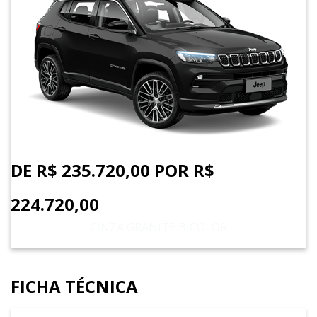
DE R$ 235.720,00 POR R$
224.720,00
CINZA GRANITE BICOLOR
FICHA TÉCNICA