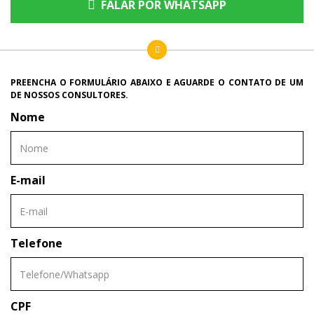
FALAR POR WHATSAPP
PREENCHA O FORMULÁRIO ABAIXO E AGUARDE O CONTATO DE UM
DE NOSSOS CONSULTORES.
Nome
E-mail
Telefone
CPF