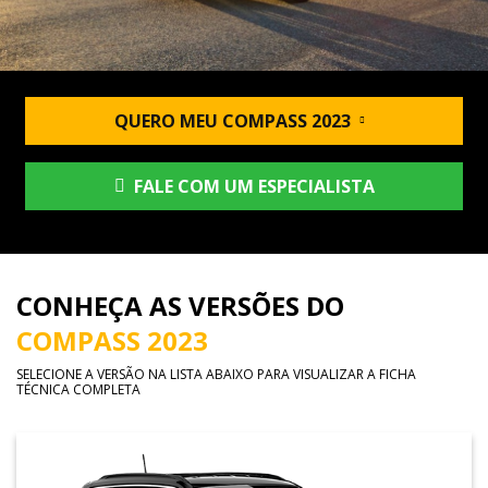
QUERO MEU COMPASS 2023
FALE COM UM ESPECIALISTA
CONHEÇA AS VERSÕES DO
COMPASS 2023
SELECIONE A VERSÃO NA LISTA ABAIXO PARA VISUALIZAR A FICHA
TÉCNICA COMPLETA