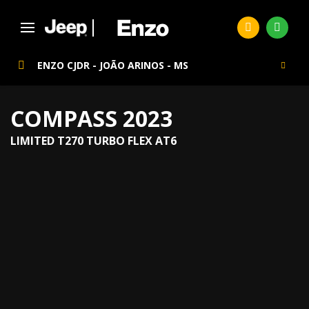
ENZO CJDR - JOÃO ARINOS - MS
COMPASS 2023
LIMITED T270 TURBO FLEX AT6