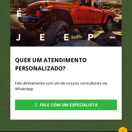
QUER UM ATENDIMENTO
PERSONALIZADO?
Fale diretamente com um de nossos consultores via
WhatsApp.
FALE COM UM ESPECIALISTA