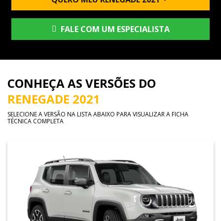
FALE COM UM ESPECIALISTA
CONHEÇA AS VERSÕES DO
RENEGADE 2021
SELECIONE A VERSÃO NA LISTA ABAIXO PARA VISUALIZAR A FICHA
TÉCNICA COMPLETA