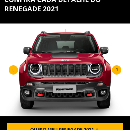
RENEGADE 2021
QUERO MEU RENEGADE 2021