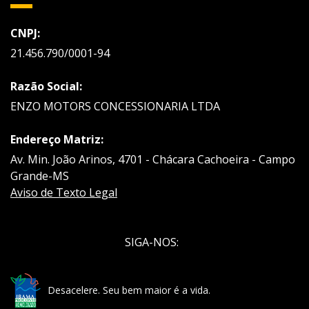
CNPJ:
21.456.790/0001-94
Razão Social:
ENZO MOTORS CONCESSIONARIA LTDA
Endereço Matriz:
Av. Min. João Arinos, 4701 - Chácara Cachoeira - Campo
Grande-MS
Aviso de Texto Legal
SIGA-NOS:
Desacelere. Seu bem maior é a vida.