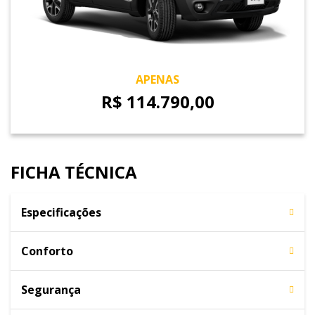
APENAS
R$ 114.790,00
FICHA TÉCNICA
Especificações
Conforto
Segurança