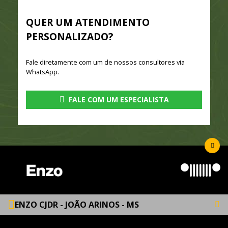
QUER UM ATENDIMENTO
PERSONALIZADO?
Fale diretamente com um de nossos consultores via
WhatsApp.
FALE COM UM ESPECIALISTA
ENZO CJDR - JOÃO ARINOS - MS