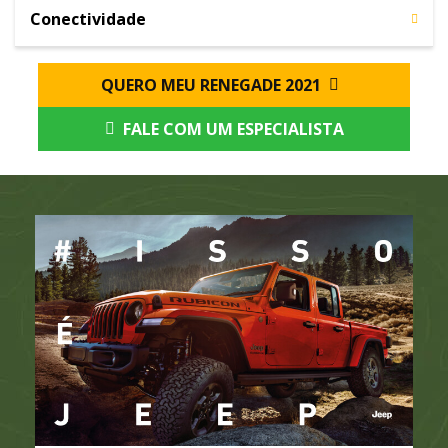
Conectividade
QUERO MEU RENEGADE 2021
FALE COM UM ESPECIALISTA