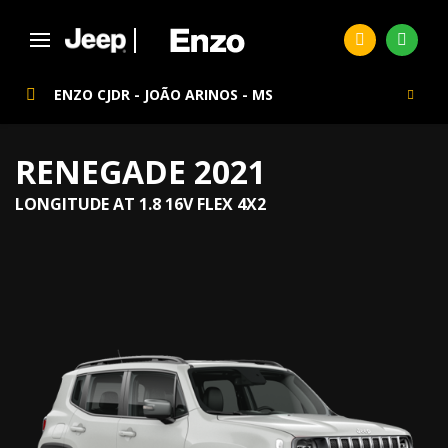
ENZO CJDR - JOÃO ARINOS - MS
RENEGADE 2021
LONGITUDE AT 1.8 16V FLEX 4X2