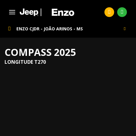
ENZO CJDR - JOÃO ARINOS - MS
COMPASS 2025
LONGITUDE T270