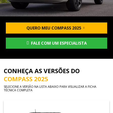
QUERO MEU COMPASS 2025
FALE COM UM ESPECIALISTA
CONHEÇA AS VERSÕES DO
COMPASS 2025
SELECIONE A VERSÃO NA LISTA ABAIXO PARA VISUALIZAR A FICHA
TÉCNICA COMPLETA