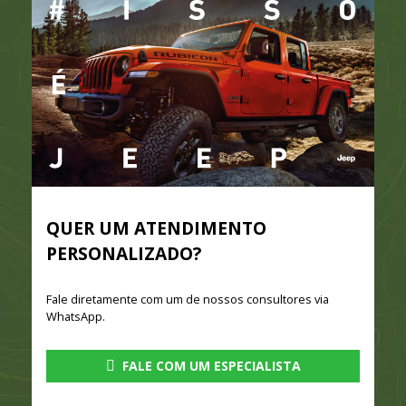
QUER UM ATENDIMENTO
PERSONALIZADO?
Fale diretamente com um de nossos consultores via
WhatsApp.
FALE COM UM ESPECIALISTA