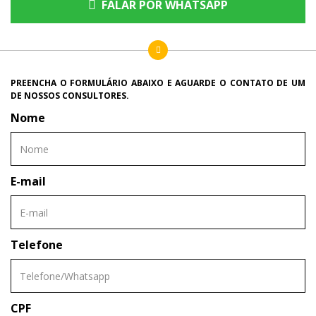
FALAR POR WHATSAPP
PREENCHA O FORMULÁRIO ABAIXO E AGUARDE O CONTATO DE UM
DE NOSSOS CONSULTORES.
Nome
E-mail
Telefone
CPF