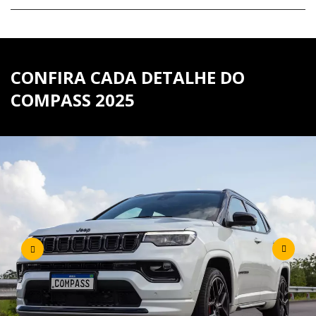
CONFIRA CADA DETALHE DO
COMPASS 2025