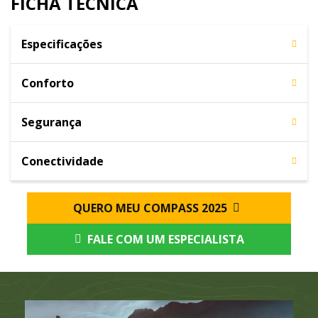
FICHA TÉCNICA
Especificações
Conforto
Segurança
Conectividade
QUERO MEU COMPASS 2025
FALE COM UM ESPECIALISTA