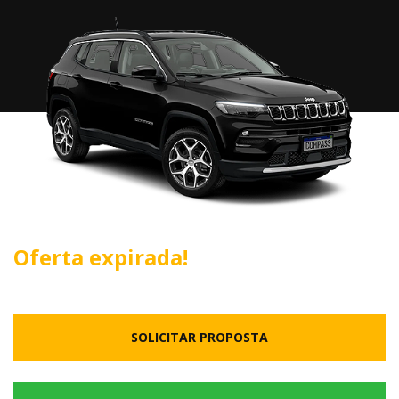
Oferta expirada!
SOLICITAR PROPOSTA