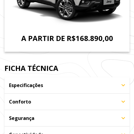
A PARTIR DE R$168.890,00
FICHA TÉCNICA
Especificações
Conforto
Segurança