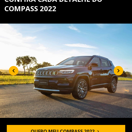
COMPASS 2022
QUERO MEU COMPASS 2022