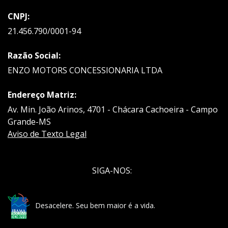
CNPJ:
21.456.790/0001-94
Razão Social:
ENZO MOTORS CONCESSIONARIA LTDA
Endereço Matriz:
Av. Min. João Arinos, 4701 - Chácara Cachoeira - Campo
Grande-MS
Aviso de Texto Legal
SIGA-NOS:
Desacelere. Seu bem maior é a vida.