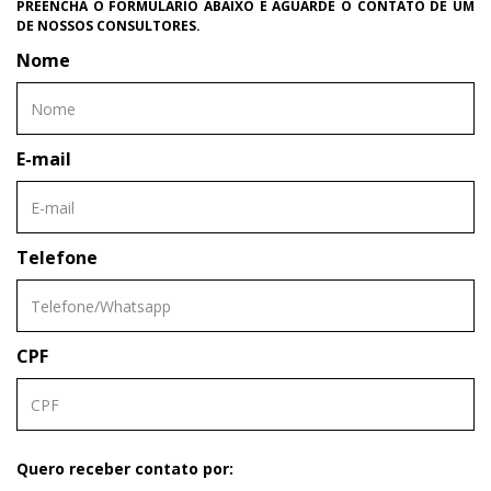
PREENCHA O FORMULÁRIO ABAIXO E AGUARDE O CONTATO DE UM
DE NOSSOS CONSULTORES.
Nome
E-mail
Telefone
CPF
Quero receber contato por: