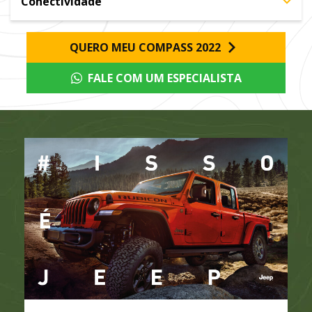
Conectividade
QUERO MEU COMPASS 2022
FALE COM UM ESPECIALISTA