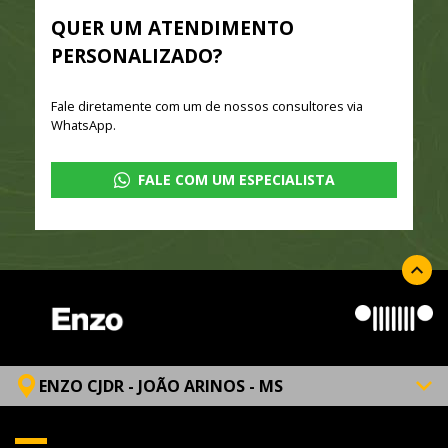
QUER UM ATENDIMENTO
PERSONALIZADO?
Fale diretamente com um de nossos consultores via
WhatsApp.
FALE COM UM ESPECIALISTA
ENZO CJDR - JOÃO ARINOS - MS