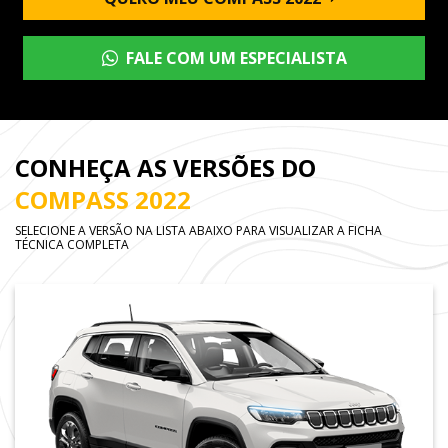
FALE COM UM ESPECIALISTA
CONHEÇA AS VERSÕES DO
COMPASS 2022
SELECIONE A VERSÃO NA LISTA ABAIXO PARA VISUALIZAR A FICHA
TÉCNICA COMPLETA