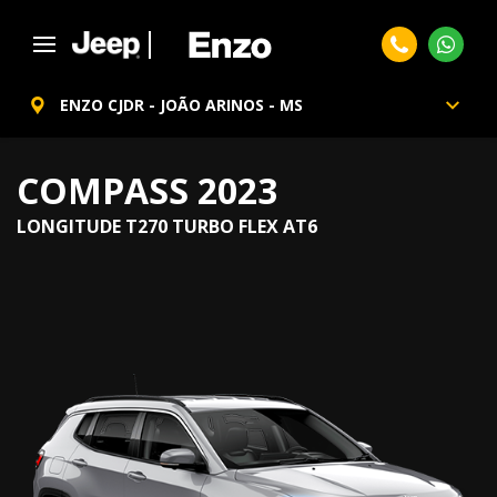
ENZO CJDR - JOÃO ARINOS - MS
COMPASS 2023
LONGITUDE T270 TURBO FLEX AT6