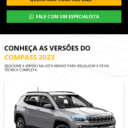
FALE COM UM ESPECIALISTA
CONHEÇA AS VERSÕES DO
COMPASS 2023
SELECIONE A VERSÃO NA LISTA ABAIXO PARA VISUALIZAR A FICHA
TÉCNICA COMPLETA