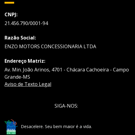
CNPJ:
21.456.790/0001-94
Razão Social:
ENZO MOTORS CONCESSIONARIA LTDA
Endereço Matriz:
Av. Min. João Arinos, 4701 - Chácara Cachoeira - Campo
Grande-MS
Aviso de Texto Legal
SIGA-NOS:
Desacelere. Seu bem maior é a vida.