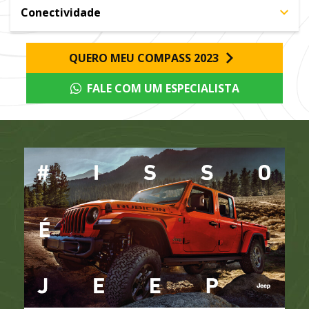
Conectividade
QUERO MEU COMPASS 2023
FALE COM UM ESPECIALISTA