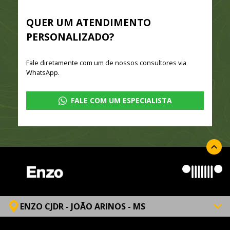
QUER UM ATENDIMENTO
PERSONALIZADO?
Fale diretamente com um de nossos consultores via
WhatsApp.
FALE COM UM ESPECIALISTA
ENZO CJDR - JOÃO ARINOS - MS