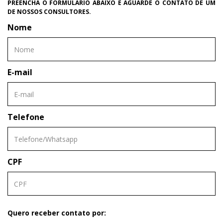
PREENCHA O FORMULÁRIO ABAIXO E AGUARDE O CONTATO DE UM
DE NOSSOS CONSULTORES.
Nome
E-mail
Telefone
CPF
Quero receber contato por: