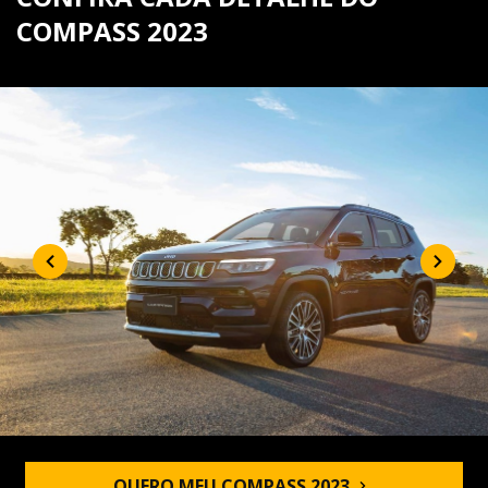
COMPASS 2023
QUERO MEU COMPASS 2023