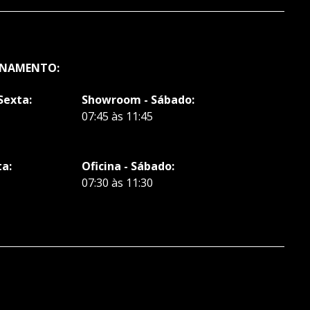
ONAMENTO:
Sexta:
Showroom - Sábado:
07:45 às 11:45
ta:
Oficina - Sábado:
07:30 às 11:30