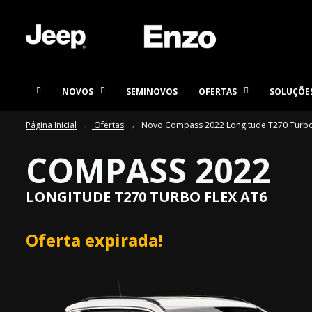
NOVOS
SEMINOVOS
OFERTAS
SOLUÇÕES
Página Inicial
Ofertas
Novo Compass 2022 Longitude T270 Turbo
COMPASS 2022
LONGITUDE T270 TURBO FLEX AT6
Oferta expirada!