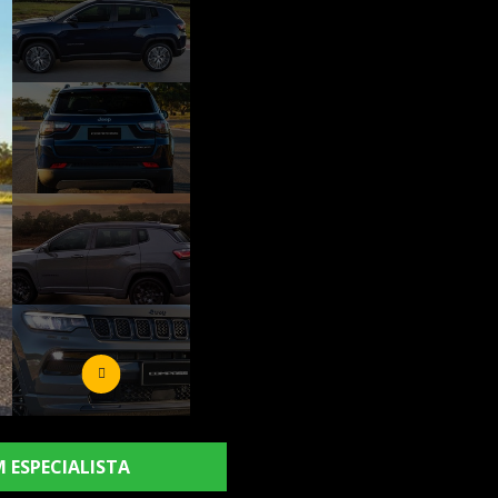
 ESPECIALISTA