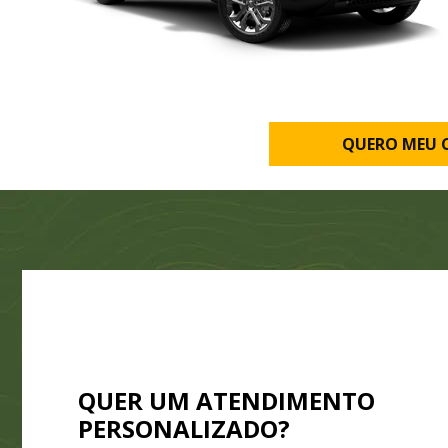
QUERO MEU 
QUER UM ATENDIMENTO
PERSONALIZADO?