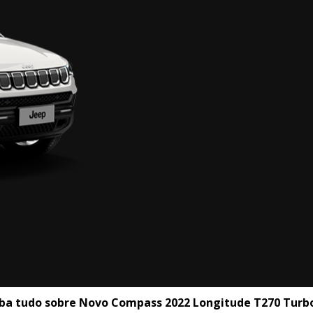
ba tudo sobre Novo Compass 2022 Longitude T270 Turbo