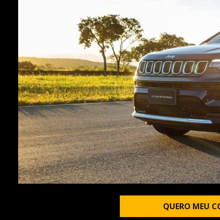
QUERO MEU C