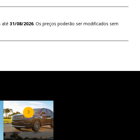
s até
31/08/2026
. Os preços poderão ser modificados sem