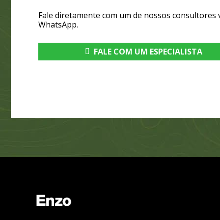
Fale diretamente com um de nossos consultores 
WhatsApp.
FALE COM UM ESPECIALISTA