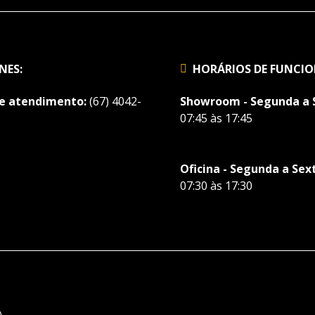
NES:
HORÁRIOS DE FUNCI
de atendimento:
(67) 4042-
Showroom - Segunda a 
07:45 às 17:45
Oficina - Segunda a Sex
07:30 às 17:30