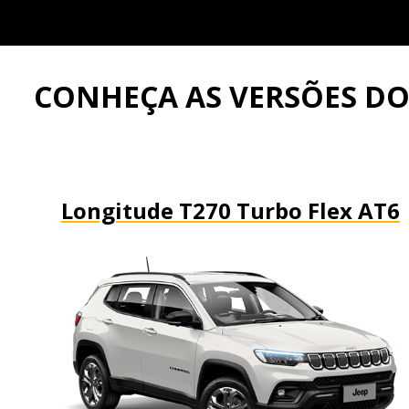
CONHEÇA AS VERSÕES D
Longitude T270 Turbo Flex AT6