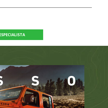
ESPECIALISTA