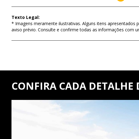
Texto Legal:
* Imagens meramente ilustrativas. Alguns itens apresentados p
aviso prévio. Consulte e confirme todas as informações com 
CONFIRA CADA DETALHE 