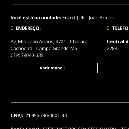
Você está na unidade:
Enzo CJDR - João Arinos
ENDEREÇO:
TELEFO
Av. Min. João Arinos, 4701 - Chácara
Central 
Cachoeira - Campo Grande-MS
2284
CEP: 79040-335
Abrir mapa
CNPJ:
21.456.790/0001-94