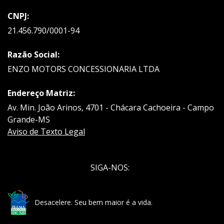
CNPJ:
21.456.790/0001-94
Razão Social:
ENZO MOTORS CONCESSIONARIA LTDA
Endereço Matriz:
Av. Min. João Arinos, 4701 - Chácara Cachoeira - Campo
Grande-MS
Aviso de Texto Legal
SIGA-NOS:
Desacelere. Seu bem maior é a vida.