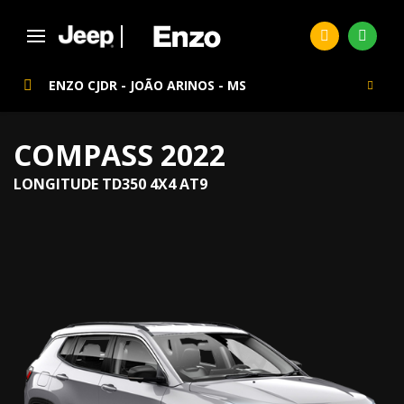
ENZO CJDR - JOÃO ARINOS - MS
COMPASS 2022
LONGITUDE TD350 4X4 AT9