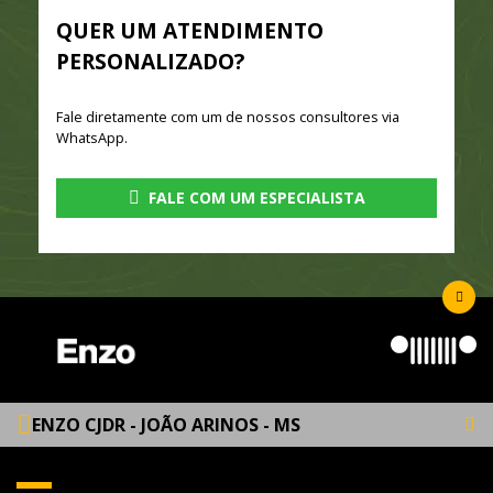
QUER UM ATENDIMENTO
PERSONALIZADO?
Fale diretamente com um de nossos consultores via
WhatsApp.
FALE COM UM ESPECIALISTA
ENZO CJDR - JOÃO ARINOS - MS