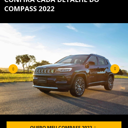
COMPASS 2022
QUERO MEU COMPASS 2022