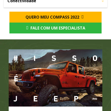
Conectividade
QUERO MEU COMPASS 2022
FALE COM UM ESPECIALISTA