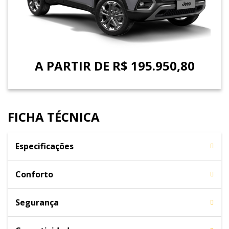
A PARTIR DE R$ 195.950,80
FICHA TÉCNICA
Especificações
Conforto
Segurança