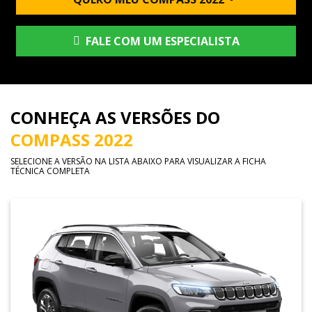
FALE COM UM ESPECIALISTA
CONHEÇA AS VERSÕES DO
COMPASS 2022
SELECIONE A VERSÃO NA LISTA ABAIXO PARA VISUALIZAR A FICHA
TÉCNICA COMPLETA