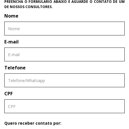
PREENCHA O FORMULÁRIO ABAIXO E AGUARDE O CONTATO DE UM
DE NOSSOS CONSULTORES.
Nome
E-mail
Telefone
CPF
Quero receber contato por: