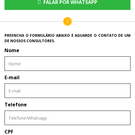
FALAR POR WHATSAPP
PREENCHA O FORMULÁRIO ABAIXO E AGUARDE O CONTATO DE UM
DE NOSSOS CONSULTORES.
Nome
E-mail
Telefone
CPF