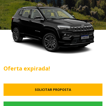
Oferta expirada!
SOLICITAR PROPOSTA