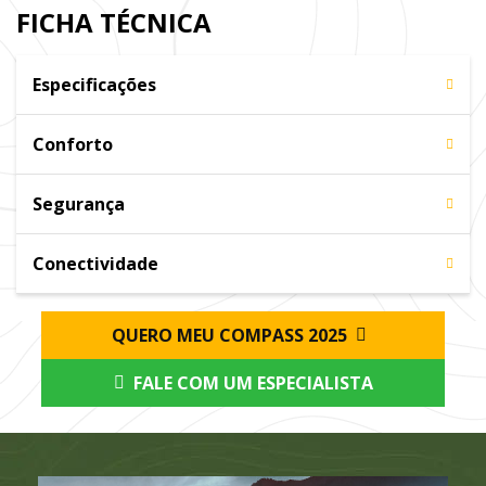
FICHA TÉCNICA
Especificações
Conforto
Segurança
Conectividade
QUERO MEU COMPASS 2025
FALE COM UM ESPECIALISTA