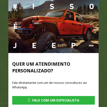
QUER UM ATENDIMENTO
PERSONALIZADO?
Fale diretamente com um de nossos consultores via
WhatsApp.
FALE COM UM ESPECIALISTA