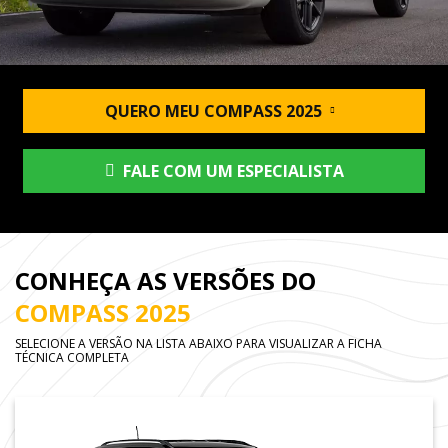
QUERO MEU COMPASS 2025
FALE COM UM ESPECIALISTA
CONHEÇA AS VERSÕES DO
COMPASS 2025
SELECIONE A VERSÃO NA LISTA ABAIXO PARA VISUALIZAR A FICHA
TÉCNICA COMPLETA