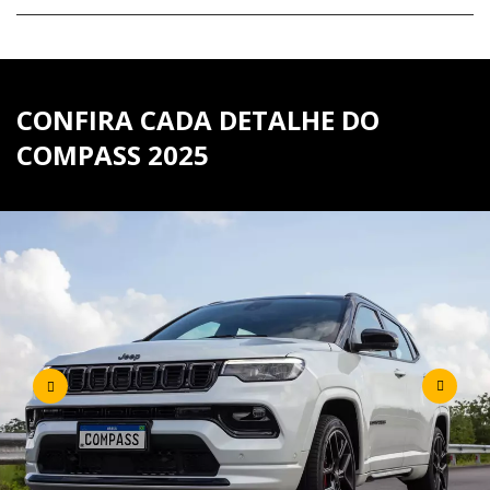
CONFIRA CADA DETALHE DO
COMPASS 2025