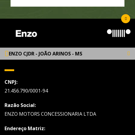
ENZO CJDR - JOÃO ARINOS - MS
CNPJ:
21.456.790/0001-94
Razão Social:
ENZO MOTORS CONCESSIONARIA LTDA
Endereço Matriz: