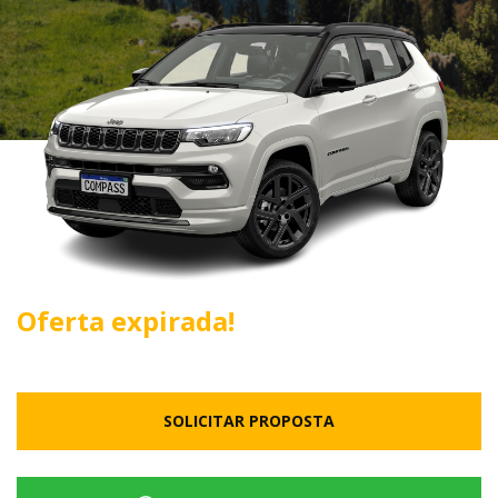
Oferta expirada!
SOLICITAR PROPOSTA