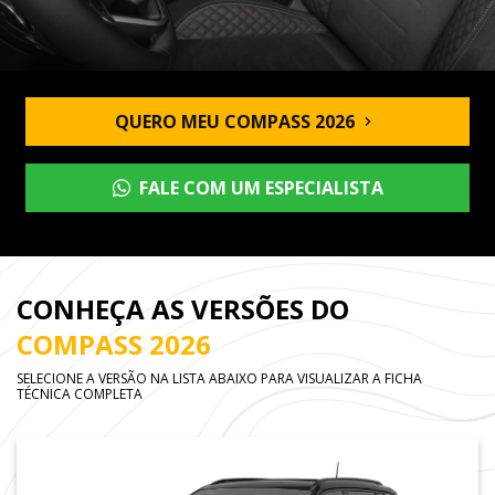
QUERO MEU COMPASS 2026
FALE COM UM ESPECIALISTA
CONHEÇA AS VERSÕES DO
COMPASS 2026
SELECIONE A VERSÃO NA LISTA ABAIXO PARA VISUALIZAR A FICHA
TÉCNICA COMPLETA