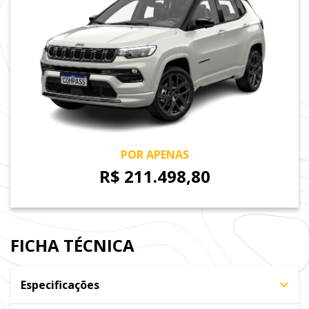
POR APENAS
R$ 211.498,80
FICHA TÉCNICA
Especificações