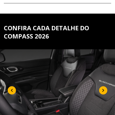
CONFIRA CADA DETALHE DO
COMPASS 2026