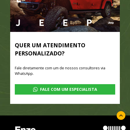
QUER UM ATENDIMENTO
PERSONALIZADO?
Fale diretamente com um de nossos consultores via
WhatsApp.
FALE COM UM ESPECIALISTA