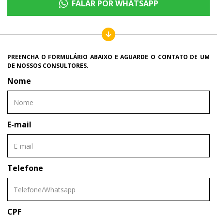
FALAR POR WHATSAPP
PREENCHA O FORMULÁRIO ABAIXO E AGUARDE O CONTATO DE UM
DE NOSSOS CONSULTORES.
Nome
E-mail
Telefone
CPF