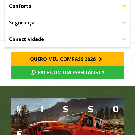
Conforto
Segurança
Conectividade
QUERO MEU COMPASS 2026
FALE COM UM ESPECIALISTA