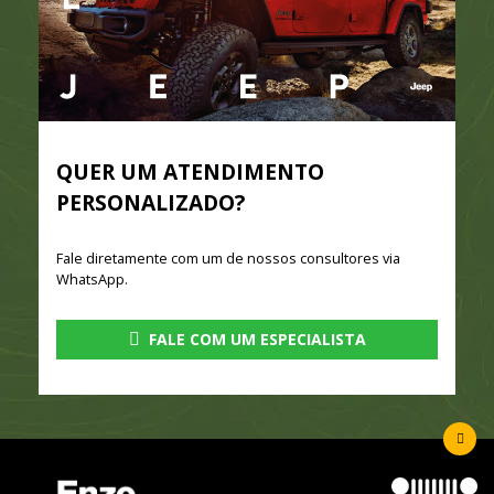
QUER UM ATENDIMENTO
PERSONALIZADO?
Fale diretamente com um de nossos consultores via
WhatsApp.
FALE COM UM ESPECIALISTA