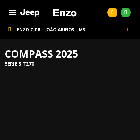
ENZO CJDR - JOÃO ARINOS - MS
COMPASS 2025
SERIE S T270