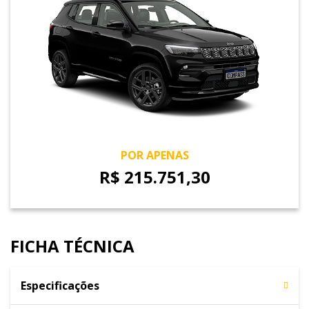
POR APENAS
R$ 215.751,30
FICHA TÉCNICA
Especificações