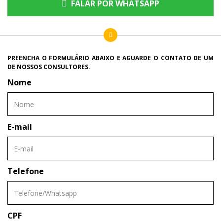
FALAR POR WHATSAPP
PREENCHA O FORMULÁRIO ABAIXO E AGUARDE O CONTATO DE UM
DE NOSSOS CONSULTORES.
Nome
E-mail
Telefone
CPF