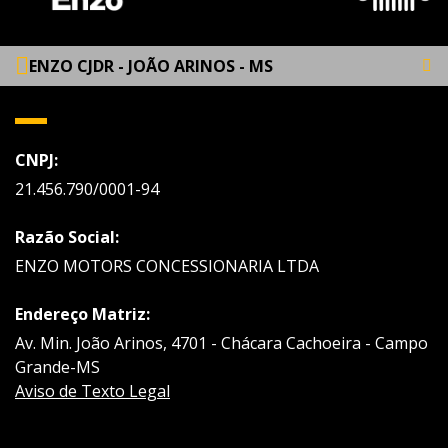
ENZO CJDR - JOÃO ARINOS - MS
CNPJ:
21.456.790/0001-94
Razão Social:
ENZO MOTORS CONCESSIONARIA LTDA
Endereço Matriz:
Av. Min. João Arinos, 4701 - Chácara Cachoeira - Campo
Grande-MS
Aviso de Texto Legal