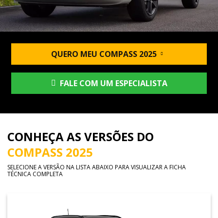
QUERO MEU COMPASS 2025
FALE COM UM ESPECIALISTA
CONHEÇA AS VERSÕES DO
COMPASS 2025
SELECIONE A VERSÃO NA LISTA ABAIXO PARA VISUALIZAR A FICHA
TÉCNICA COMPLETA