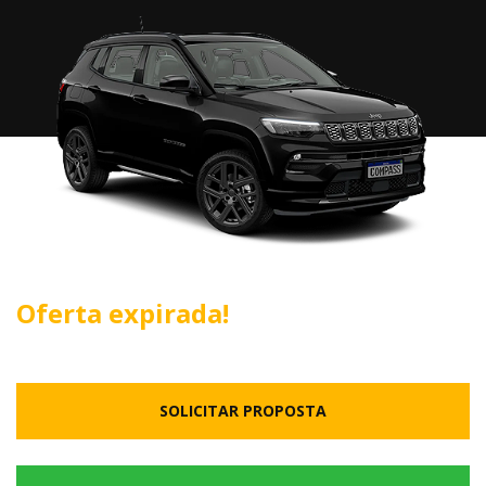
Oferta expirada!
SOLICITAR PROPOSTA