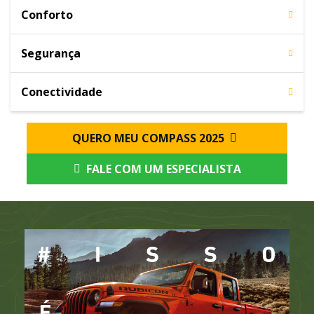
Conforto
Segurança
Conectividade
QUERO MEU COMPASS 2025
FALE COM UM ESPECIALISTA