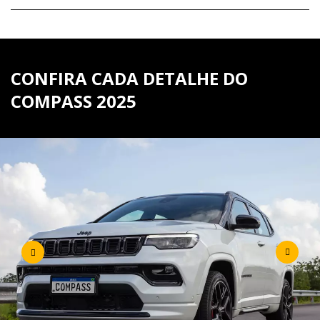
CONFIRA CADA DETALHE DO
COMPASS 2025