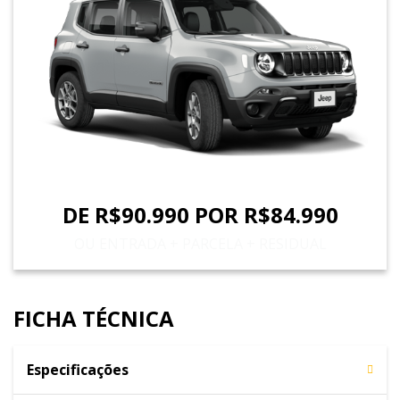
DE R$90.990 POR R$84.990
OU ENTRADA + PARCELA + RESIDUAL
FICHA TÉCNICA
Especificações