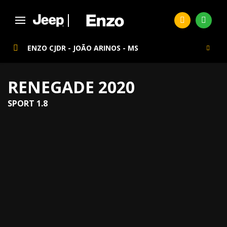
ENZO CJDR - JOÃO ARINOS - MS
RENEGADE 2020
SPORT 1.8