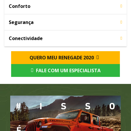
Conforto
Segurança
Conectividade
QUERO MEU RENEGADE 2020
FALE COM UM ESPECIALISTA