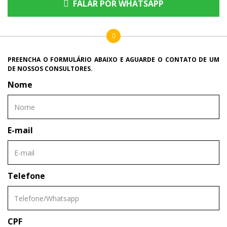
FALAR POR WHATSAPP
PREENCHA O FORMULÁRIO ABAIXO E AGUARDE O CONTATO DE UM
DE NOSSOS CONSULTORES.
Nome
E-mail
Telefone
CPF