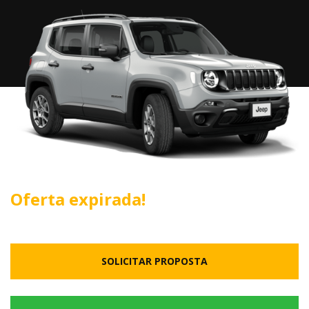
Oferta expirada!
SOLICITAR PROPOSTA