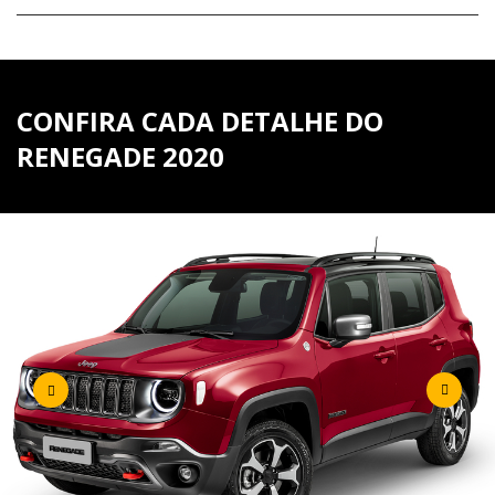
CONFIRA CADA DETALHE DO
RENEGADE 2020