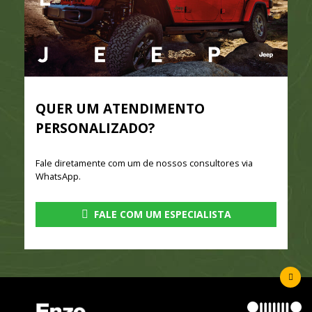
QUER UM ATENDIMENTO
PERSONALIZADO?
Fale diretamente com um de nossos consultores via
WhatsApp.
FALE COM UM ESPECIALISTA