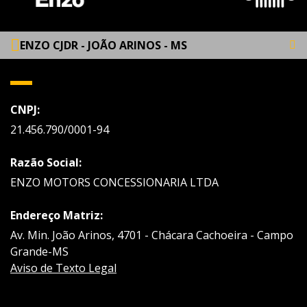
ENZO CJDR - JOÃO ARINOS - MS
CNPJ:
21.456.790/0001-94
Razão Social:
ENZO MOTORS CONCESSIONARIA LTDA
Endereço Matriz:
Av. Min. João Arinos, 4701 - Chácara Cachoeira - Campo
Grande-MS
Aviso de Texto Legal