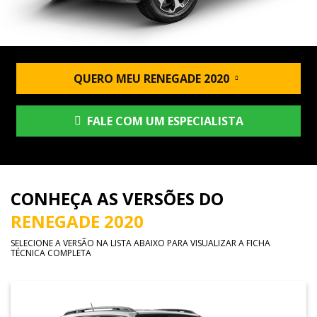
QUERO MEU RENEGADE 2020
FALE COM UM ESPECIALISTA
CONHEÇA AS VERSÕES DO
RENEGADE 2020
SELECIONE A VERSÃO NA LISTA ABAIXO PARA VISUALIZAR A FICHA
TÉCNICA COMPLETA