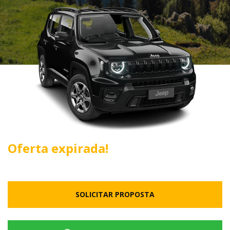
Oferta expirada!
SOLICITAR PROPOSTA