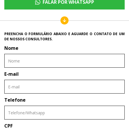
FALAR POR WHATSAPP
PREENCHA O FORMULÁRIO ABAIXO E AGUARDE O CONTATO DE UM
DE NOSSOS CONSULTORES.
Nome
E-mail
Telefone
CPF