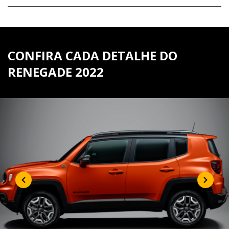
CONFIRA CADA DETALHE DO
RENEGADE 2022