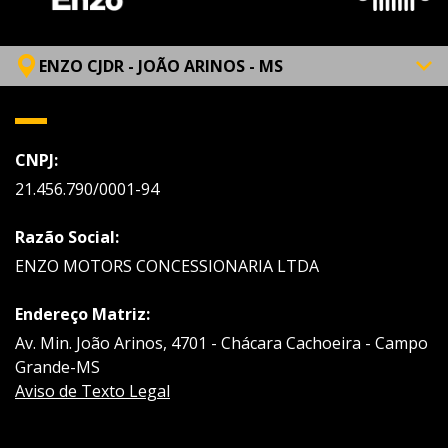
ENZO CJDR - JOÃO ARINOS - MS
CNPJ:
21.456.790/0001-94
Razão Social:
ENZO MOTORS CONCESSIONARIA LTDA
Endereço Matriz:
Av. Min. João Arinos, 4701 - Chácara Cachoeira - Campo
Grande-MS
Aviso de Texto Legal