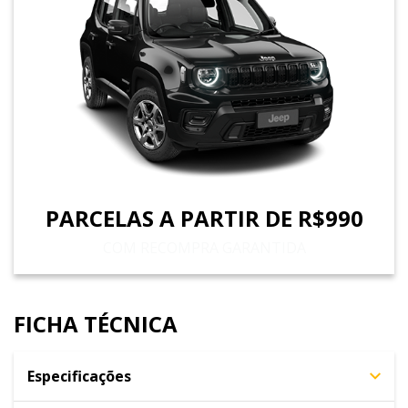
PARCELAS A PARTIR DE R$990
COM RECOMPRA GARANTIDA
FICHA TÉCNICA
Especificações