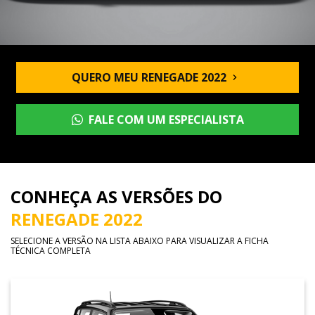
QUERO MEU RENEGADE 2022
FALE COM UM ESPECIALISTA
CONHEÇA AS VERSÕES DO
RENEGADE 2022
SELECIONE A VERSÃO NA LISTA ABAIXO PARA VISUALIZAR A FICHA
TÉCNICA COMPLETA