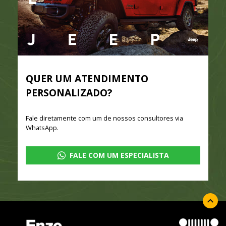
QUER UM ATENDIMENTO
PERSONALIZADO?
Fale diretamente com um de nossos consultores via
WhatsApp.
FALE COM UM ESPECIALISTA