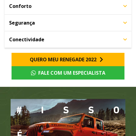
Conforto
Segurança
Conectividade
QUERO MEU RENEGADE 2022
FALE COM UM ESPECIALISTA